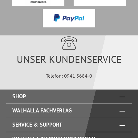
UNSER KUNDENSERVICE
Telefon: 0941 5684-0
SHOP
WALHALLA FACHVERLAG
SERVICE & SUPPORT