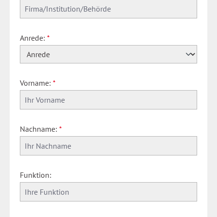
Anrede:
*
Vorname:
*
Nachname:
*
Funktion: