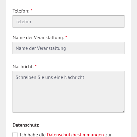
Telefon:
*
Name der Veranstaltung:
*
Nachricht:
*
Datenschutz
Ich habe die
Datenschutzbestimmungen
zur