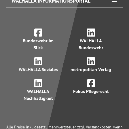
WALHALLA INFORMATIONSPORTAL
Bundeswehr im
WALHALLA
Blick
Bundeswehr
WALHALLA Soziales
metropolitan Verlag
WALHALLA
Fokus Pflegerecht
Nachhaltigkeit
Alle Preise inkl. gesetzl. Mehrwertsteuer zzgl. Versandkosten, wenn