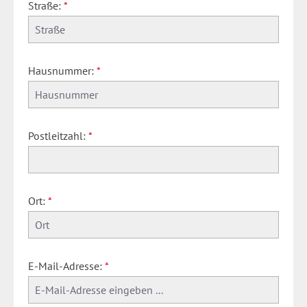
Straße:
*
Hausnummer:
*
Postleitzahl:
*
Ort:
*
E-Mail-Adresse:
*