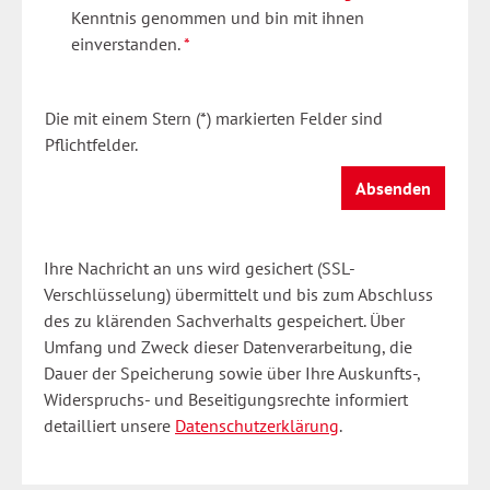
Kenntnis genommen und bin mit ihnen
einverstanden.
*
Die mit einem Stern (*) markierten Felder sind
Pflichtfelder.
Absenden
Ihre Nachricht an uns wird gesichert (SSL-
Verschlüsselung) übermittelt und bis zum Abschluss
des zu klärenden Sachverhalts gespeichert.
Über
Umfang und Zweck dieser Datenverarbeitung, die
Dauer der Speicherung sowie über Ihre Auskunfts-,
Widerspruchs- und Beseitigungsrechte informiert
detailliert unsere
Datenschutzerklärung
.