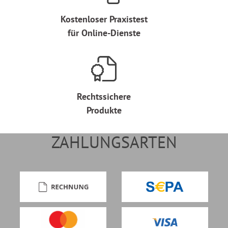
Kostenloser Praxistest
für Online-Dienste
Rechtssichere
Produkte
ZAHLUNGSARTEN