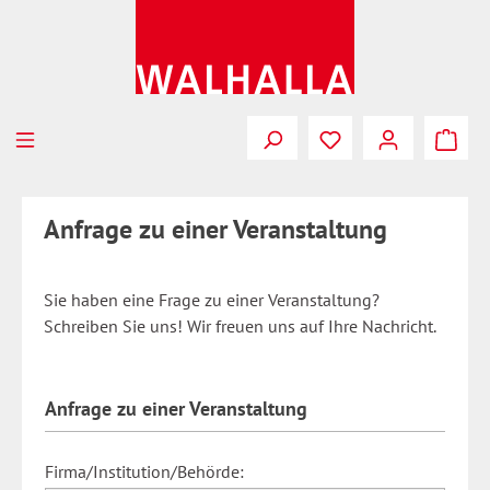
Zum Hauptinhalt springen
Anfrage zu einer Veranstaltung
Sie haben eine Frage zu einer Veranstaltung?
Schreiben Sie uns! Wir freuen uns auf Ihre Nachricht.
Anfrage zu einer Veranstaltung
Firma/Institution/Behörde: