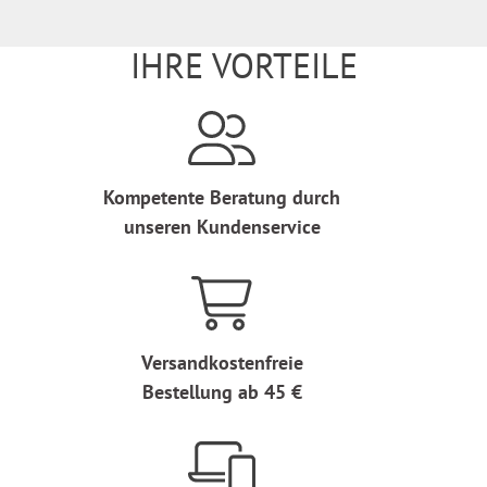
IHRE VORTEILE
Kompetente Beratung durch
unseren Kundenservice
Versandkostenfreie
Bestellung ab 45 €