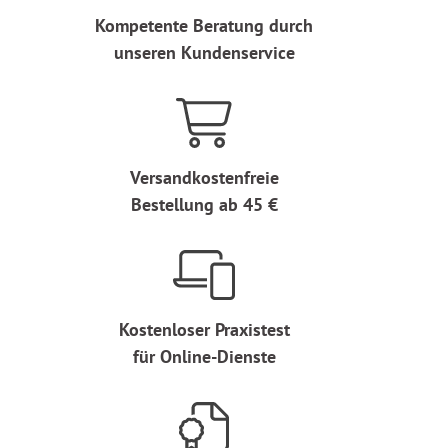
Kompetente Beratung durch
unseren Kundenservice
Versandkostenfreie
Bestellung ab 45 €
Kostenloser Praxistest
für Online-Dienste