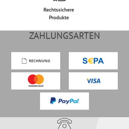
Rechtssichere
Produkte
ZAHLUNGSARTEN