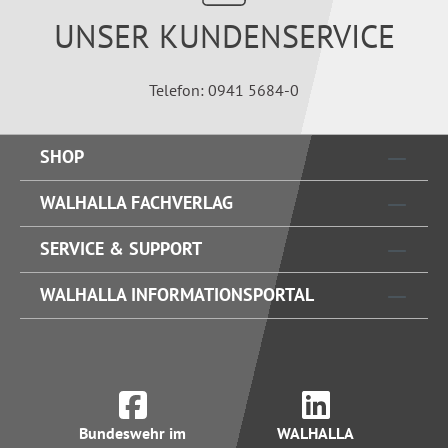
UNSER KUNDENSERVICE
Telefon: 0941 5684-0
SHOP
WALHALLA FACHVERLAG
SERVICE & SUPPORT
WALHALLA INFORMATIONSPORTAL
Bundeswehr im
WALHALLA