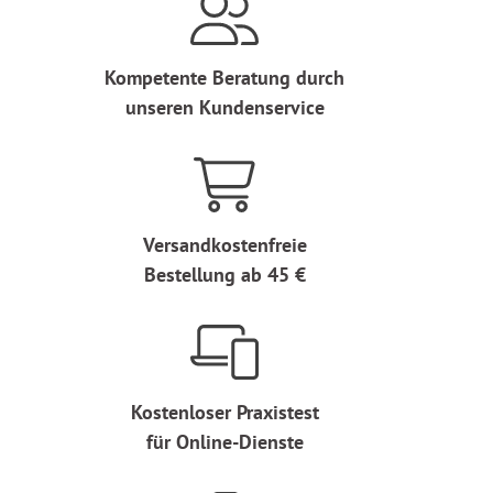
Kompetente Beratung durch
unseren Kundenservice
Versandkostenfreie
Bestellung ab 45 €
Kostenloser Praxistest
für Online-Dienste