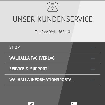
UNSER KUNDENSERVICE
Telefon: 0941 5684-0
SHOP
WALHALLA FACHVERLAG
SERVICE & SUPPORT
WALHALLA INFORMATIONSPORTAL