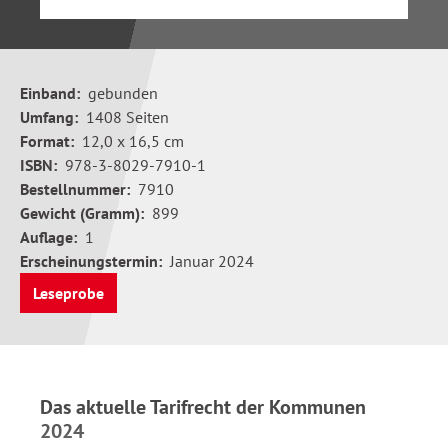
Einband:
gebunden
Umfang:
1408 Seiten
Format:
12,0 x 16,5 cm
ISBN:
978-3-8029-7910-1
Bestellnummer:
7910
Gewicht (Gramm):
899
Auflage:
1
Erscheinungstermin:
Januar 2024
Leseprobe
Das aktuelle Tarifrecht der Kommunen
2024