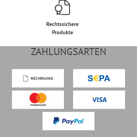
Rechtssichere
Produkte
ZAHLUNGSARTEN