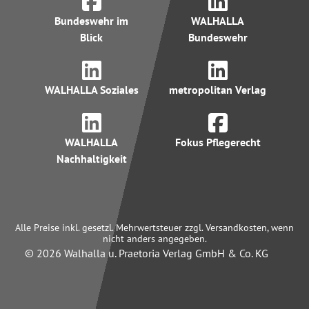
Bundeswehr im
WALHALLA
Blick
Bundeswehr
WALHALLA Soziales
metropolitan Verlag
WALHALLA
Fokus Pflegerecht
Nachhaltigkeit
Alle Preise inkl. gesetzl. Mehrwertsteuer zzgl. Versandkosten, wenn
nicht anders angegeben.
© 2026 Walhalla u. Praetoria Verlag GmbH & Co. KG