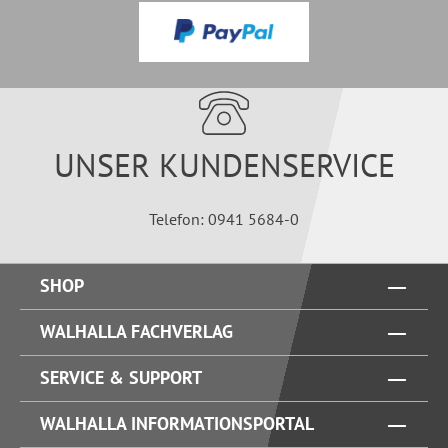
UNSER KUNDENSERVICE
Telefon: 0941 5684-0
SHOP
WALHALLA FACHVERLAG
SERVICE & SUPPORT
WALHALLA INFORMATIONSPORTAL