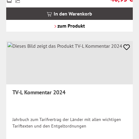
inkl.
MwSt.
In den Warenkorb
zzgl.
Versandkosten
zum Produkt
TV-L Kommentar 2024
Jahrbuch zum Tarifvertrag der Länder mit allen wichtigen
Tariftexten und den Entgeltordnungen