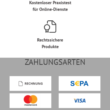
Kostenloser Praxistest
für Online-Dienste
Rechtssichere
Produkte
ZAHLUNGSARTEN