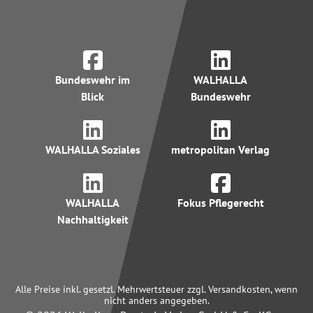
Bundeswehr im
WALHALLA
Blick
Bundeswehr
WALHALLA Soziales
metropolitan Verlag
WALHALLA
Fokus Pflegerecht
Nachhaltigkeit
Alle Preise inkl. gesetzl. Mehrwertsteuer zzgl. Versandkosten, wenn
nicht anders angegeben.