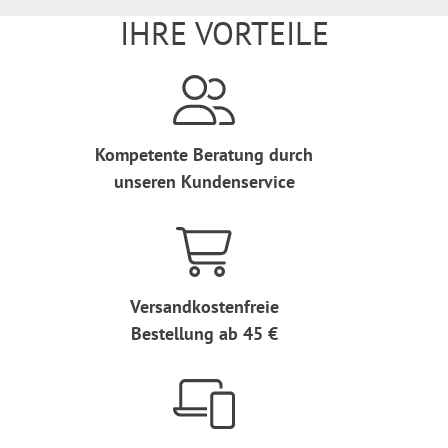
IHRE VORTEILE
Kompetente Beratung durch
unseren Kundenservice
Versandkostenfreie
Bestellung ab 45 €