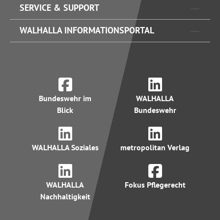
SERVICE & SUPPORT
WALHALLA INFORMATIONSPORTAL
Bundeswehr im
WALHALLA
Blick
Bundeswehr
WALHALLA Soziales
metropolitan Verlag
WALHALLA
Fokus Pflegerecht
Nachhaltigkeit