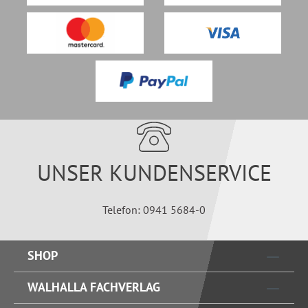
UNSER KUNDENSERVICE
Telefon: 0941 5684-0
SHOP
WALHALLA FACHVERLAG