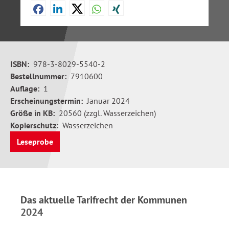
ISBN:
978-3-8029-5540-2
Bestellnummer:
7910600
Auflage:
1
Erscheinungstermin:
Januar 2024
Größe in KB:
20560 (zzgl. Wasserzeichen)
Kopierschutz:
Wasserzeichen
Leseprobe
Das aktuelle Tarifrecht der Kommunen
2024