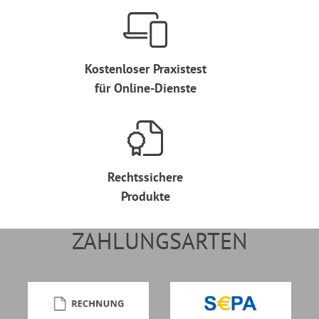
Kostenloser Praxistest
für Online-Dienste
Rechtssichere
Produkte
ZAHLUNGSARTEN