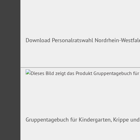
Download Personalratswahl Nordrhein-Westfa
Gruppentagebuch für Kindergarten, Krippe und