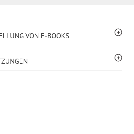
TELLUNG VON E-BOOKS
TZUNGEN