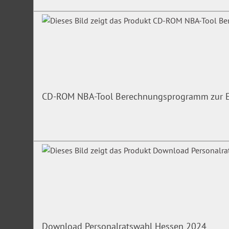
CD-ROM NBA-Tool Berechnungsprogramm zur Er
Download Personalratswahl Hessen 2024