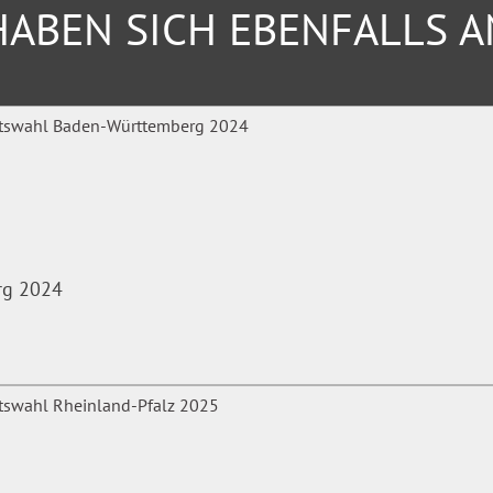
ABEN SICH EBENFALLS 
rg 2024