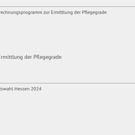
mittlung der Pflegegrade