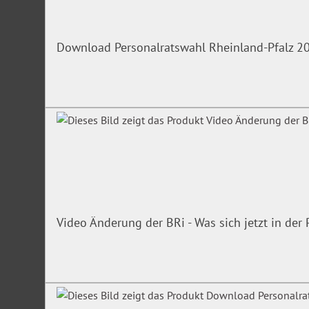
Download Personalratswahl Rheinland-Pfalz 2
Video Änderung der BRi - Was sich jetzt in de