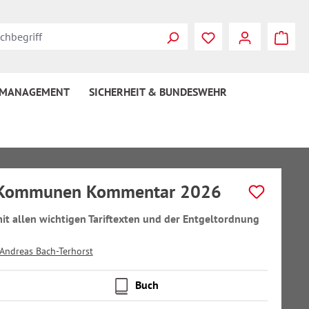
 MANAGEMENT
SICHERHEIT & BUNDESWEHR
Kommunen Kommentar 2026
it allen wichtigen Tariftexten und der Entgeltordnung
Andreas Bach-Terhorst
Buch