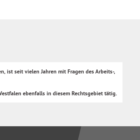
ist seit vielen Jahren mit Fragen des Arbeits-,
estfalen ebenfalls in diesem Rechtsgebiet tätig.