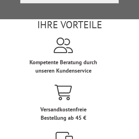
IHRE VORTEILE
Kompetente Beratung durch
unseren Kundenservice
Versandkostenfreie
Bestellung ab 45 €