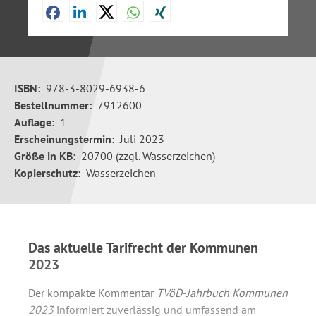
ISBN:
978-3-8029-6938-6
Bestellnummer:
7912600
Auflage:
1
Erscheinungstermin:
Juli 2023
Größe in KB:
20700 (zzgl. Wasserzeichen)
Kopierschutz:
Wasserzeichen
Das aktuelle Tarifrecht der Kommunen
2023
Der kompakte Kommentar
TVöD-Jahrbuch Kommunen
2023
informiert zuverlässig und umfassend am