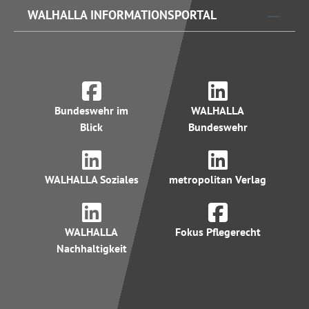
WALHALLA INFORMATIONSPORTAL
Bundeswehr im
WALHALLA
Blick
Bundeswehr
WALHALLA Soziales
metropolitan Verlag
WALHALLA
Fokus Pflegerecht
Nachhaltigkeit