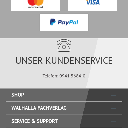
UNSER KUNDENSERVICE
Telefon: 0941 5684-0
SHOP
WALHALLA FACHVERLAG
SERVICE & SUPPORT