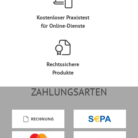
Kostenloser Praxistest
für Online-Dienste
Rechtssichere
Produkte
ZAHLUNGSARTEN