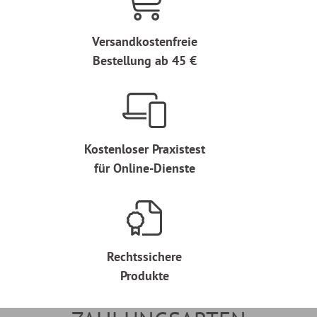
Versandkostenfreie
Bestellung ab 45 €
Kostenloser Praxistest
für Online-Dienste
Rechtssichere
Produkte