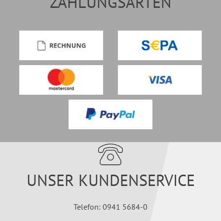
ZAHLUNGSARTEN
UNSER KUNDENSERVICE
Telefon: 0941 5684-0