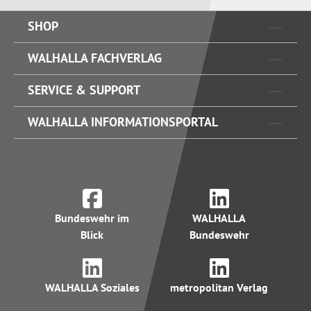
SHOP
WALHALLA FACHVERLAG
SERVICE & SUPPORT
WALHALLA INFORMATIONSPORTAL
Bundeswehr im
WALHALLA
Blick
Bundeswehr
WALHALLA Soziales
metropolitan Verlag