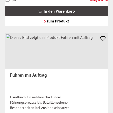
inkl.
MwSt.
In den Warenkorb
zzgl.
Versandkosten
zum Produkt
Führen mit Auftrag
Handbuch für militärische Führer
Führungsprozess bis Bataillonsebene
Besonderheiten bei Auslandseinsätzen