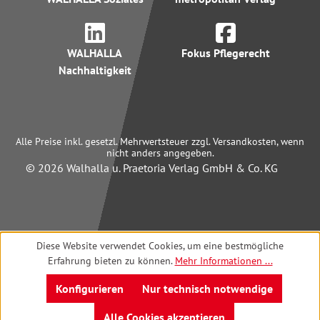
WALHALLA
Fokus Pflegerecht
Nachhaltigkeit
Alle Preise inkl. gesetzl. Mehrwertsteuer zzgl. Versandkosten, wenn
nicht anders angegeben.
© 2026 Walhalla u. Praetoria Verlag GmbH & Co. KG
Diese Website verwendet Cookies, um eine bestmögliche
Erfahrung bieten zu können.
Mehr Informationen ...
Konfigurieren
Nur technisch notwendige
Alle Cookies akzeptieren