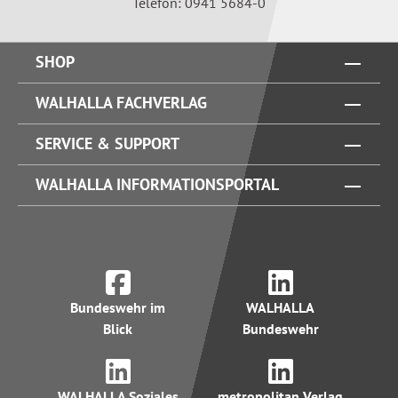
Telefon: 0941 5684-0
SHOP
WALHALLA FACHVERLAG
SERVICE & SUPPORT
WALHALLA INFORMATIONSPORTAL
Bundeswehr im
WALHALLA
Blick
Bundeswehr
WALHALLA Soziales
metropolitan Verlag