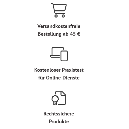
Versandkostenfreie
Bestellung ab 45 €
Kostenloser Praxistest
für Online-Dienste
Rechtssichere
Produkte