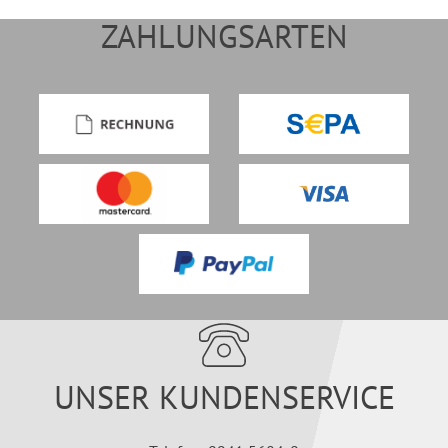
ZAHLUNGSARTEN
UNSER KUNDENSERVICE