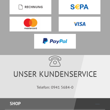
UNSER KUNDENSERVICE
Telefon: 0941 5684-0
SHOP