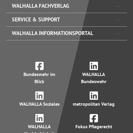
WALHALLA FACHVERLAG
SERVICE & SUPPORT
WALHALLA INFORMATIONSPORTAL
Bundeswehr im
WALHALLA
Blick
Bundeswehr
WALHALLA Soziales
metropolitan Verlag
WALHALLA
Fokus Pflegerecht