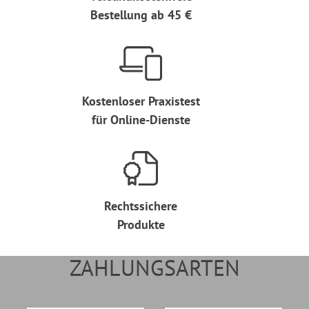
Bestellung ab 45 €
Kostenloser Praxistest
für Online-Dienste
Rechtssichere
Produkte
ZAHLUNGSARTEN