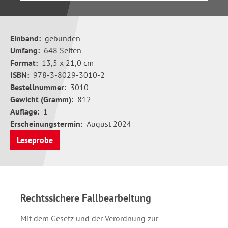
Einband:
gebunden
Umfang:
648 Seiten
Format:
13,5 x 21,0 cm
ISBN:
978-3-8029-3010-2
Bestellnummer:
3010
Gewicht (Gramm):
812
Auflage:
1
Erscheinungstermin:
August 2024
Leseprobe
Rechtssichere Fallbearbeitung
Mit dem Gesetz und der Verordnung zur