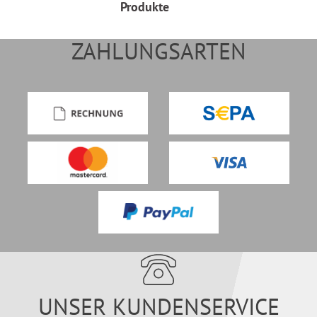
Produkte
ZAHLUNGSARTEN
UNSER KUNDENSERVICE