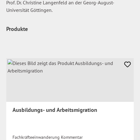
Prof. Dr. Christine Langenfeld an der Georg-August-
Universität Göttingen.
Produkte
Ausbildungs- und Arbeitsmigration
Fachkräfteeinwanderung Kommentar