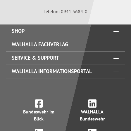
Telefon: 0941 5684-0
SHOP
WALHALLA FACHVERLAG
SERVICE & SUPPORT
WALHALLA INFORMATIONSPORTAL
Bundeswehr im
WALHALLA
Blick
Bundeswehr