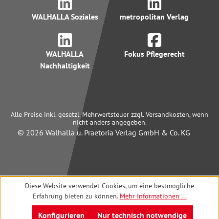
WALHALLA Soziales
metropolitan Verlag
WALHALLA
Fokus Pflegerecht
Nachhaltigkeit
Alle Preise inkl. gesetzl. Mehrwertsteuer zzgl. Versandkosten, wenn
nicht anders angegeben.
© 2026 Walhalla u. Praetoria Verlag GmbH & Co. KG
Diese Website verwendet Cookies, um eine bestmögliche
Erfahrung bieten zu können.
Mehr Informationen ...
Konfigurieren
Nur technisch notwendige