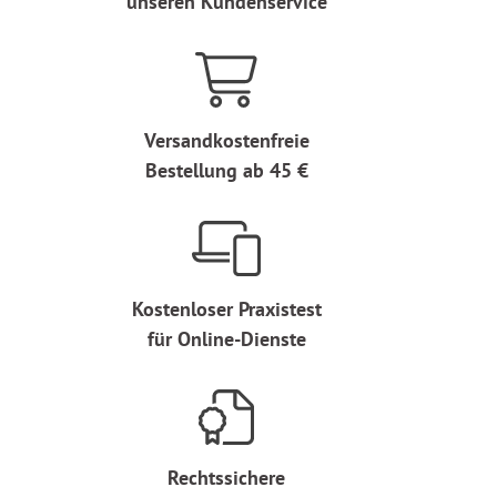
unseren Kundenservice
Versandkostenfreie
Bestellung ab 45 €
Kostenloser Praxistest
für Online-Dienste
Rechtssichere