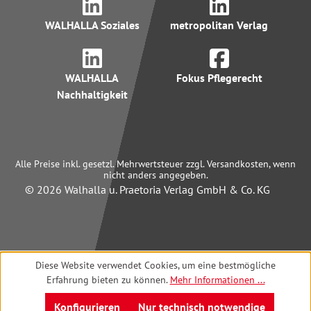
WALHALLA Soziales
metropolitan Verlag
WALHALLA
Fokus Pflegerecht
Nachhaltigkeit
Alle Preise inkl. gesetzl. Mehrwertsteuer zzgl. Versandkosten, wenn
nicht anders angegeben.
© 2026 Walhalla u. Praetoria Verlag GmbH & Co. KG
Diese Website verwendet Cookies, um eine bestmögliche
Erfahrung bieten zu können.
Mehr Informationen ...
Konfigurieren
Nur technisch notwendige