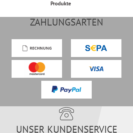
Produkte
ZAHLUNGSARTEN
UNSER KUNDENSERVICE