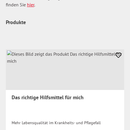
finden Sie
hier
.
Produkte
Das richtige Hilfsmittel für mich
Mehr Lebensqualität im Krankheits- und Pflegefall