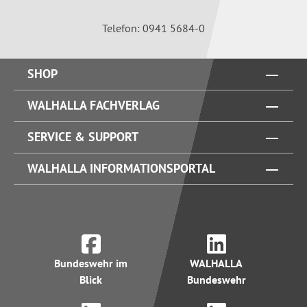
Telefon: 0941 5684-0
SHOP
WALHALLA FACHVERLAG
SERVICE & SUPPORT
WALHALLA INFORMATIONSPORTAL
Bundeswehr im
WALHALLA
Blick
Bundeswehr