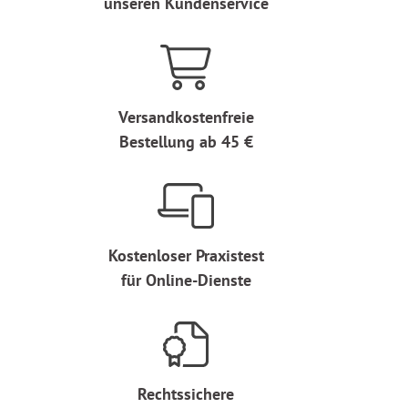
unseren Kundenservice
Versandkostenfreie
Bestellung ab 45 €
Kostenloser Praxistest
für Online-Dienste
Rechtssichere