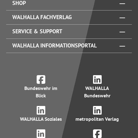
SHOP
WALHALLA FACHVERLAG
SERVICE & SUPPORT
WALHALLA INFORMATIONSPORTAL
Bundeswehr im
WALHALLA
Blick
Bundeswehr
WALHALLA Soziales
metropolitan Verlag