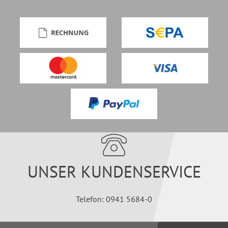
UNSER KUNDENSERVICE
Telefon: 0941 5684-0