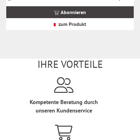
inkl.
MwSt.
Abonnieren
zzgl.
Versandkosten
zum Produkt
IHRE VORTEILE
Kompetente Beratung durch
unseren Kundenservice