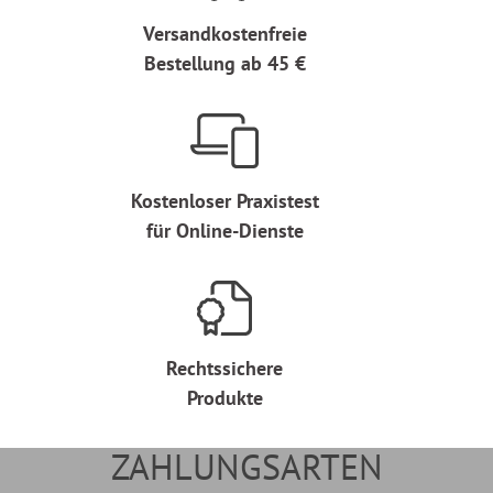
Versandkostenfreie
Bestellung ab 45 €
Kostenloser Praxistest
für Online-Dienste
Rechtssichere
Produkte
ZAHLUNGSARTEN