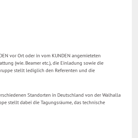
DEN vor Ort oder in vom KUNDEN angemieteten
ttung (wie. Beamer etc.), die Einladung sowie die
ppe stellt lediglich den Referenten und die
erschiedenen Standorten in Deutschland von der Walhalla
pe stellt dabei die Tagungsräume, das technische