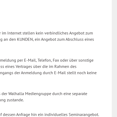
im Internet stellen kein verbindliches Angebot zum
rung an den KUNDEN, ein Angebot zum Abschluss eines
meldung per E-Mail, Telefon, Fax oder über sonstige
s eines Vertrages über die im Rahmen des
ingangs der Anmeldung durch E-Mail stellt noch keine
 der Walhalla Mediengruppe durch eine separate
ung zustande.
 dessen Anfrage hin ein individuelles Seminarangebot.