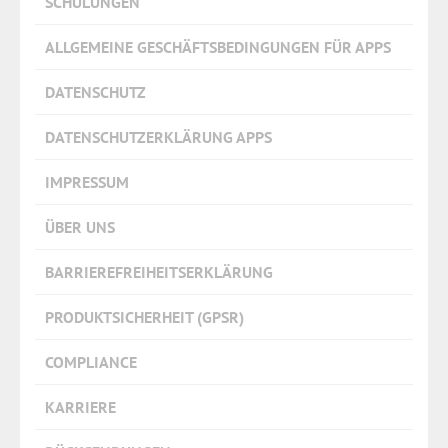
SCHULUNGEN
ALLGEMEINE GESCHÄFTSBEDINGUNGEN FÜR APPS
DATENSCHUTZ
DATENSCHUTZERKLÄRUNG APPS
IMPRESSUM
ÜBER UNS
BARRIEREFREIHEITSERKLÄRUNG
PRODUKTSICHERHEIT (GPSR)
COMPLIANCE
KARRIERE