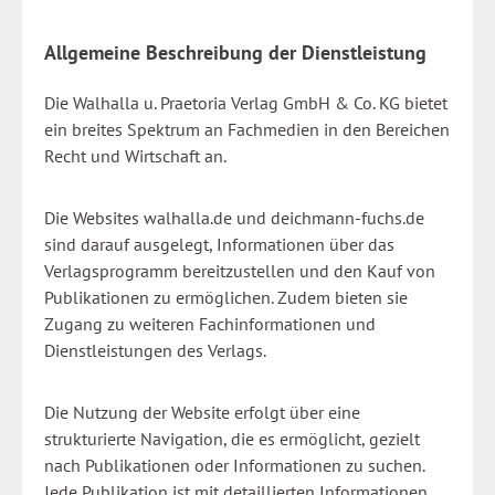
Allgemeine Beschreibung der Dienstleistung
Die Walhalla u. Praetoria Verlag GmbH & Co. KG bietet
ein breites Spektrum an Fachmedien in den Bereichen
Recht und Wirtschaft an.
Die Websites walhalla.de und deichmann-fuchs.de
sind darauf ausgelegt, Informationen über das
Verlagsprogramm bereitzustellen und den Kauf von
Publikationen zu ermöglichen. Zudem bieten sie
Zugang zu weiteren Fachinformationen und
Dienstleistungen des Verlags.
Die Nutzung der Website erfolgt über eine
strukturierte Navigation, die es ermöglicht, gezielt
nach Publikationen oder Informationen zu suchen.
Jede Publikation ist mit detaillierten Informationen