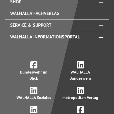
SHOP
WALHALLA FACHVERLAG
SERVICE & SUPPORT
WALHALLA INFORMATIONSPORTAL
Bundeswehr im
WALHALLA
Blick
Bundeswehr
WALHALLA Soziales
metropolitan Verlag