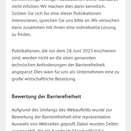
nicht erfüllen. Wir machen dies dann kenntlich.
Sollten Sie sich für eine dieser Publikationen
interessieren, sprechen Sie uns bitte an. Wir versuchen
dann zusammen mit Ihnen eine individuelle Lösung
zu finden.
Publikationen, die vor dem 28. Juni 2025 erschienen
sind, werden nicht an die oben genannten
technischen Anforderungen der Barrierefreiheit
angepasst. Dies wäre für uns als Unternehmen eine zu
große wirtschaftliche Belastung.
Bewertung der Barrierefreiheit
Aufgrund des Umfangs des Webauftritts wurde zur
Bewertung der Barrierefreiheit eine repräsentative
Auswahl von Webseiten geprüft. Dabei wurden Seiten
ausgewählt, die ein Kunde im Standardfall für