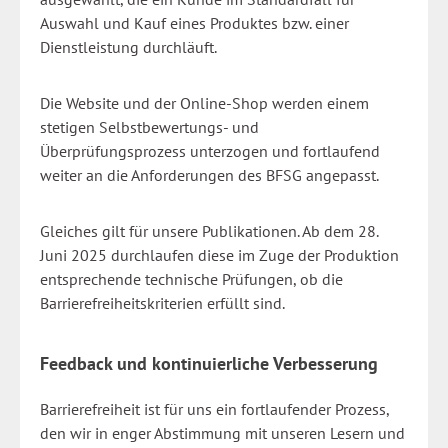
Auswahl und Kauf eines Produktes bzw. einer
Dienstleistung durchläuft.
Die Website und der Online-Shop werden einem
stetigen Selbstbewertungs- und
Überprüfungsprozess unterzogen und fortlaufend
weiter an die Anforderungen des BFSG angepasst.
Gleiches gilt für unsere Publikationen. Ab dem 28.
Juni 2025 durchlaufen diese im Zuge der Produktion
entsprechende technische Prüfungen, ob die
Barrierefreiheitskriterien erfüllt sind.
Feedback und kontinuierliche Verbesserung
Barrierefreiheit ist für uns ein fortlaufender Prozess,
den wir in enger Abstimmung mit unseren Lesern und