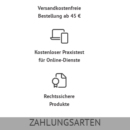
Versandkostenfreie
Bestellung ab 45 €
Kostenloser Praxistest
für Online-Dienste
Rechtssichere
Produkte
ZAHLUNGSARTEN