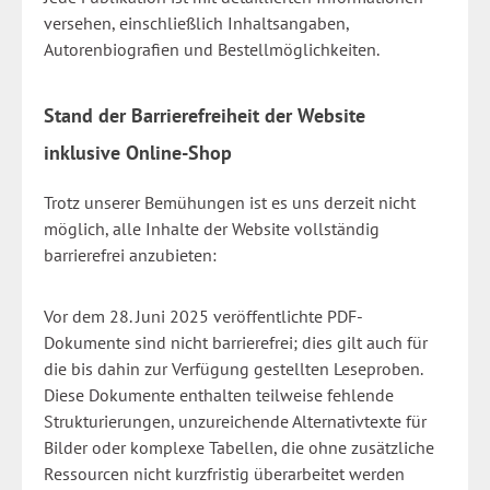
versehen, einschließlich Inhaltsangaben,
Autorenbiografien und Bestellmöglichkeiten.
Stand der Barrierefreiheit der Website
inklusive Online-Shop
Trotz unserer Bemühungen ist es uns derzeit nicht
möglich, alle Inhalte der Website vollständig
barrierefrei anzubieten:
Vor dem 28. Juni 2025 veröffentlichte PDF-
Dokumente sind nicht barrierefrei; dies gilt auch für
die bis dahin zur Verfügung gestellten Leseproben.
Diese Dokumente enthalten teilweise fehlende
Strukturierungen, unzureichende Alternativtexte für
Bilder oder komplexe Tabellen, die ohne zusätzliche
Ressourcen nicht kurzfristig überarbeitet werden