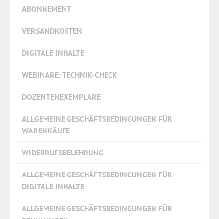
ABONNEMENT
VERSANDKOSTEN
DIGITALE INHALTE
WEBINARE: TECHNIK-CHECK
DOZENTENEXEMPLARE
ALLGEMEINE GESCHÄFTSBEDINGUNGEN FÜR
WARENKÄUFE
WIDERRUFSBELEHRUNG
ALLGEMEINE GESCHÄFTSBEDINGUNGEN FÜR
DIGITALE INHALTE
ALLGEMEINE GESCHÄFTSBEDINGUNGEN FÜR