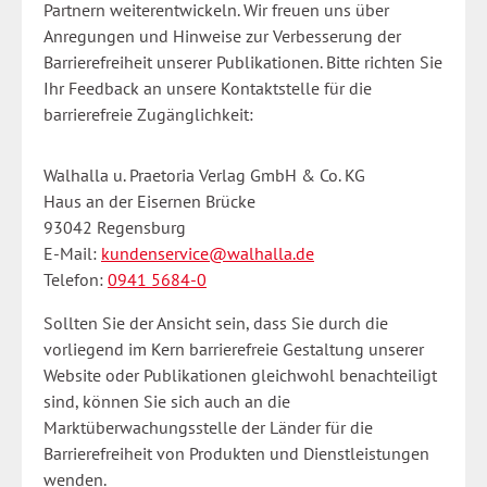
Partnern weiterentwickeln. Wir freuen uns über
Anregungen und Hinweise zur Verbesserung der
Barrierefreiheit unserer Publikationen. Bitte richten Sie
Ihr Feedback an unsere Kontaktstelle für die
barrierefreie Zugänglichkeit:
Walhalla u. Praetoria Verlag GmbH & Co. KG
Haus an der Eisernen Brücke
93042 Regensburg
E-Mail:
kundenservice@walhalla.de
Telefon:
0941 5684-0
Sollten Sie der Ansicht sein, dass Sie durch die
vorliegend im Kern barrierefreie Gestaltung unserer
Website oder Publikationen gleichwohl benachteiligt
sind, können Sie sich auch an die
Marktüberwachungsstelle der Länder für die
Barrierefreiheit von Produkten und Dienstleistungen
wenden.