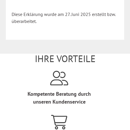
Diese Erklärung wurde am 27. Juni 2025 erstellt bzw.
überarbeitet.
IHRE VORTEILE
Kompetente Beratung durch
unseren Kundenservice