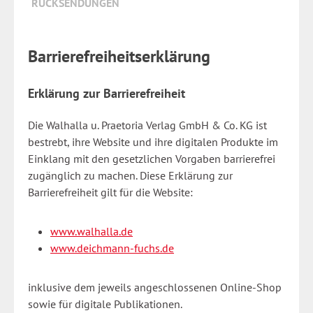
RÜCKSENDUNGEN
Barrierefreiheitserklärung
Erklärung zur Barrierefreiheit
Die Walhalla u. Praetoria Verlag GmbH & Co. KG ist
bestrebt, ihre Website und ihre digitalen Produkte im
Einklang mit den gesetzlichen Vorgaben barrierefrei
zugänglich zu machen. Diese Erklärung zur
Barrierefreiheit gilt für die Website:
www.walhalla.de
www.deichmann-fuchs.de
inklusive dem jeweils angeschlossenen Online-Shop
sowie für digitale Publikationen.