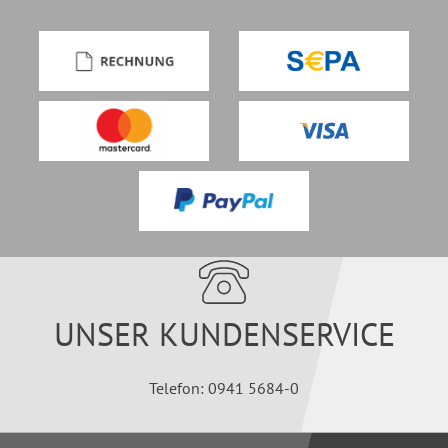
UNSER KUNDENSERVICE
Telefon: 0941 5684-0