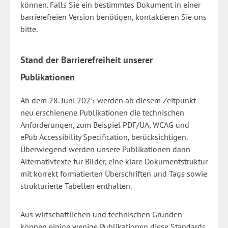
können. Falls Sie ein bestimmtes Dokument in einer
barrierefreien Version benötigen, kontaktieren Sie uns
bitte.
Stand der Barrierefreiheit unserer
Publikationen
Ab dem 28. Juni 2025 werden ab diesem Zeitpunkt
neu erschienene Publikationen die technischen
Anforderungen, zum Beispiel PDF/UA, WCAG und
ePub Accessibility Specification, berücksichtigen.
Überwiegend werden unsere Publikationen dann
Alternativtexte für Bilder, eine klare Dokumentstruktur
mit korrekt formatierten Überschriften und Tags sowie
strukturierte Tabellen enthalten.
Aus wirtschaftlichen und technischen Gründen
können einige wenige Publikationen diese Standards