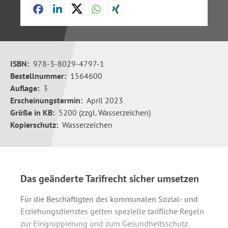
ISBN:
978-3-8029-4797-1
Bestellnummer:
1564600
Auflage:
3
Erscheinungstermin:
April 2023
Größe in KB:
5200 (zzgl. Wasserzeichen)
Kopierschutz:
Wasserzeichen
Das geänderte Tarifrecht sicher umsetzen
Für die Beschäftigten des kommunalen Sozial- und
Erziehungsdienstes gelten spezielle tarifliche Regeln
zur Eingruppierung und zum Gesundheitsschutz.