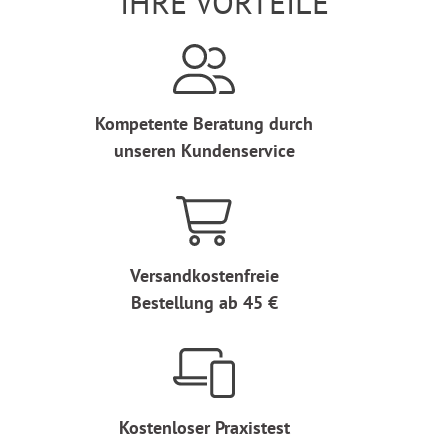
IHRE VORTEILE
Kompetente Beratung durch
unseren Kundenservice
Versandkostenfreie
Bestellung ab 45 €
Kostenloser Praxistest