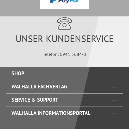
UNSER KUNDENSERVICE
Telefon: 0941 5684-0
SHOP
WALHALLA FACHVERLAG
SERVICE & SUPPORT
WALHALLA INFORMATIONSPORTAL