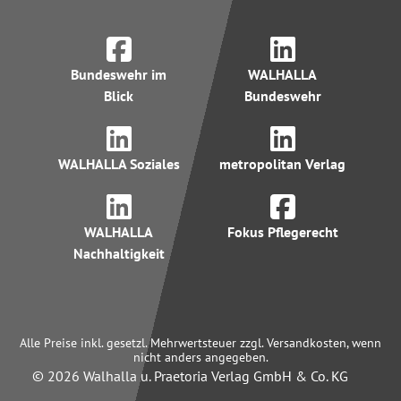
Bundeswehr im
WALHALLA
Blick
Bundeswehr
WALHALLA Soziales
metropolitan Verlag
WALHALLA
Fokus Pflegerecht
Nachhaltigkeit
Alle Preise inkl. gesetzl. Mehrwertsteuer zzgl. Versandkosten, wenn
nicht anders angegeben.
© 2026 Walhalla u. Praetoria Verlag GmbH & Co. KG