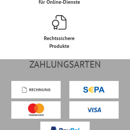
für Online-Dienste
Rechtssichere
Produkte
ZAHLUNGSARTEN