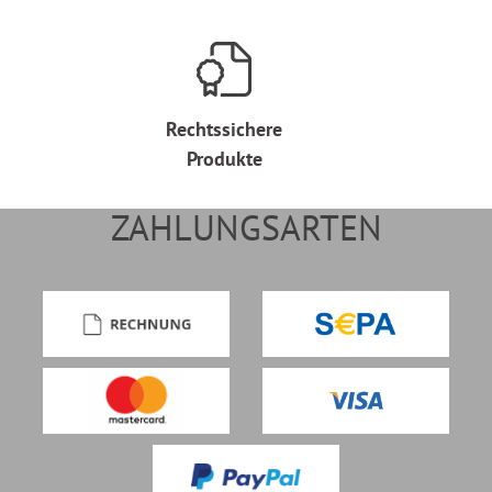
Rechtssichere
Produkte
ZAHLUNGSARTEN