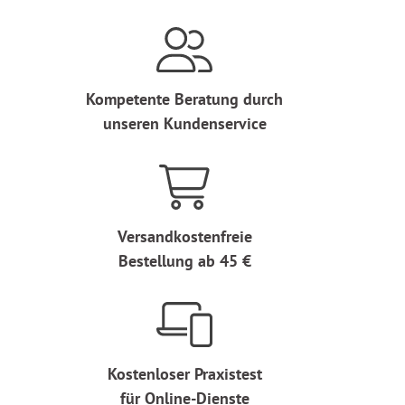
Kompetente Beratung durch
unseren Kundenservice
Versandkostenfreie
Bestellung ab 45 €
Kostenloser Praxistest
für Online-Dienste