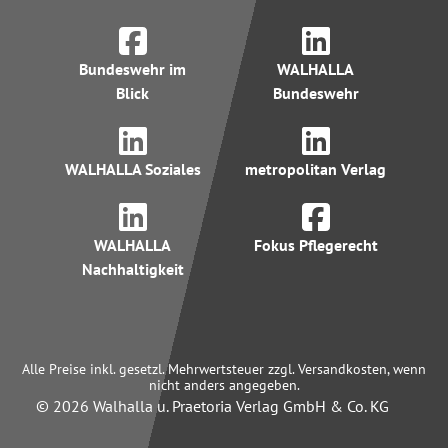
Bundeswehr im
WALHALLA
Blick
Bundeswehr
WALHALLA Soziales
metropolitan Verlag
WALHALLA
Fokus Pflegerecht
Nachhaltigkeit
Alle Preise inkl. gesetzl. Mehrwertsteuer zzgl. Versandkosten, wenn
nicht anders angegeben.
© 2026 Walhalla u. Praetoria Verlag GmbH & Co. KG