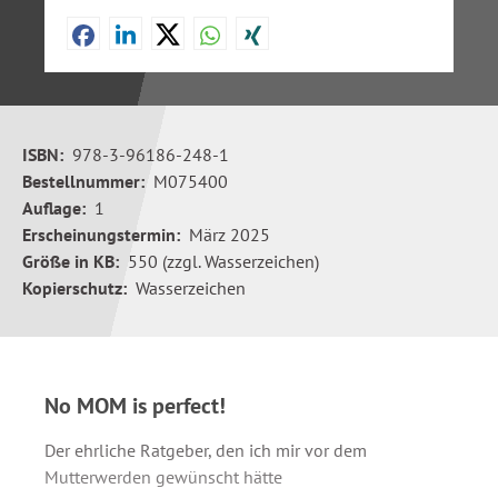
ISBN:
978-3-96186-248-1
Bestellnummer:
M075400
Auflage:
1
Erscheinungstermin:
März 2025
Größe in KB:
550 (zzgl. Wasserzeichen)
Kopierschutz:
Wasserzeichen
No MOM is perfect!
Der ehrliche Ratgeber, den ich mir vor dem
Mutterwerden gewünscht hätte