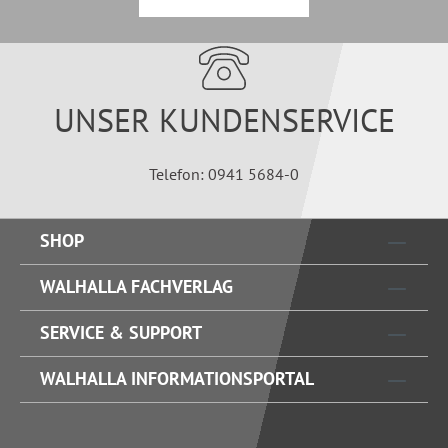
UNSER KUNDENSERVICE
Telefon: 0941 5684-0
SHOP
WALHALLA FACHVERLAG
SERVICE & SUPPORT
WALHALLA INFORMATIONSPORTAL