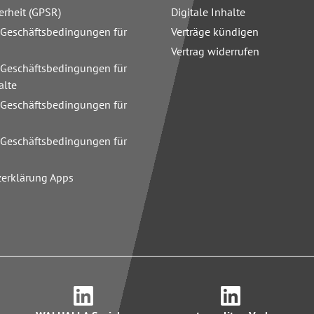
erheit (GPSR)
Digitale Inhalte
 Geschäftsbedingungen für
Verträge kündigen
Vertrag widerrufen
 Geschäftsbedingungen für
alte
 Geschäftsbedingungen für
n
 Geschäftsbedingungen für
zerklärung Apps