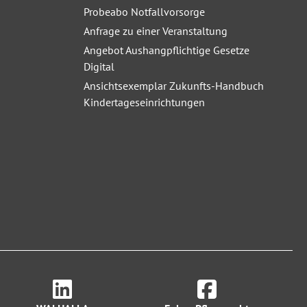
Probeabo Notfallvorsorge
Anfrage zu einer Veranstaltung
Angebot Aushangpflichtige Gesetze
Digital
Ansichtsexemplar Zukunfts-Handbuch
Kindertageseinrichtungen