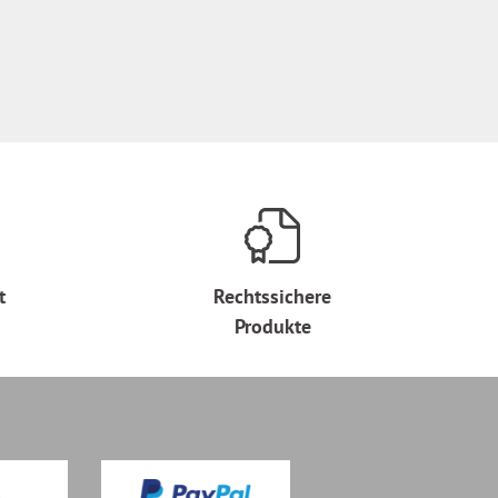
t
Rechtssichere
Produkte