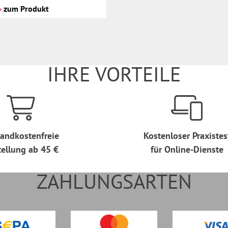
zum Produkt
IHRE VORTEILE
andkostenfreie
Kostenloser Praxistes
tellung ab 45 €
für Online-Dienste
ZAHLUNGSARTEN