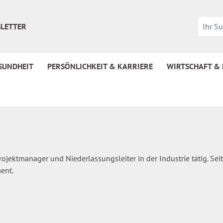
LETTER
SUNDHEIT
PERSÖNLICHKEIT & KARRIERE
WIRTSCHAFT &
ojektmanager und Niederlassungsleiter in der Industrie tätig. Se
ent.