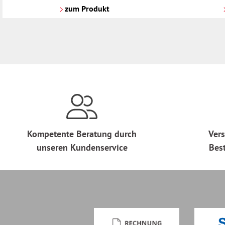
Versandkosten
Versandkosten
zum Produkt
Kompetente Beratung durch
Vers
unseren Kundenservice
Bes