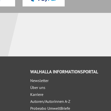
WALHALLA INFORMATIONSPORTAL
Newsletter
Über uns
Karriere
Autoren/Autorinnen A-Z
Probeabo UmweltBriefe