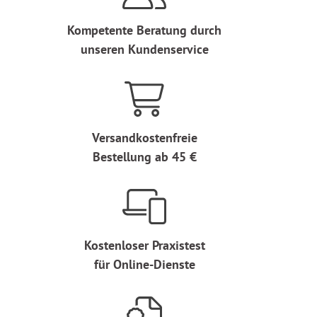
Kompetente Beratung durch
unseren Kundenservice
Versandkostenfreie
Bestellung ab 45 €
Kostenloser Praxistest
für Online-Dienste