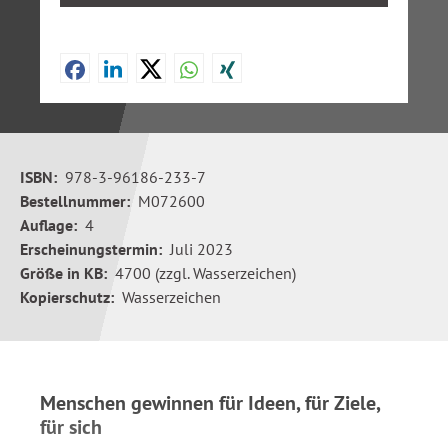
ISBN:
978-3-96186-233-7
Bestellnummer:
M072600
Auflage:
4
Erscheinungstermin:
Juli 2023
Größe in KB:
4700 (zzgl. Wasserzeichen)
Kopierschutz:
Wasserzeichen
Menschen gewinnen für Ideen, für Ziele,
für sich