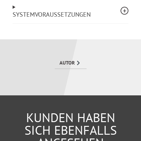
Selbsttäuschung.
SYSTEMVORAUSSETZUNGEN
AUTOR
KUNDEN HABEN
SICH EBENFALLS