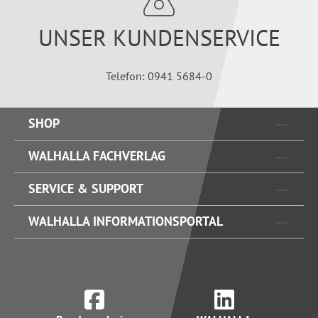
UNSER KUNDENSERVICE
Telefon: 0941 5684-0
SHOP
WALHALLA FACHVERLAG
SERVICE & SUPPORT
WALHALLA INFORMATIONSPORTAL