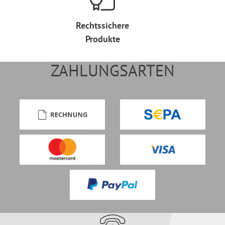
Rechtssichere
Produkte
ZAHLUNGSARTEN