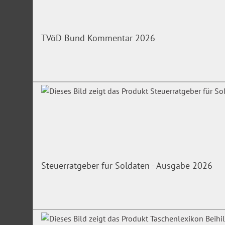
TVöD Bund Kommentar 2026
Steuerratgeber für Soldaten - Ausgabe 2026