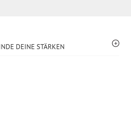
INDE DEINE STÄRKEN