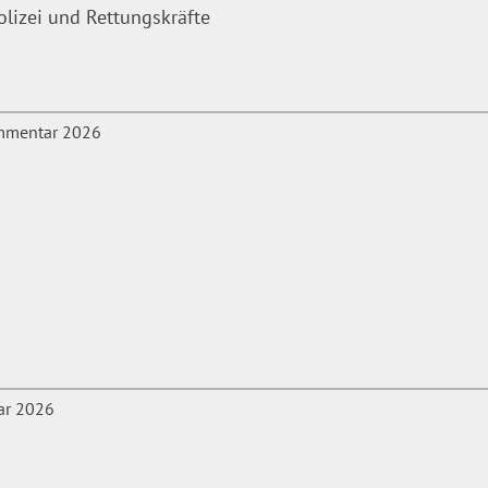
olizei und Rettungskräfte