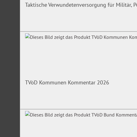
Taktische Verwundetenversorgung für Militär, P
TVöD Kommunen Kommentar 2026