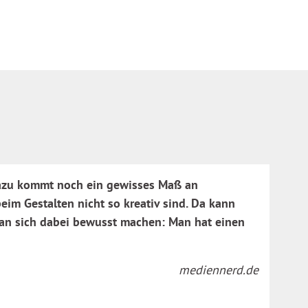
 Dazu kommt noch ein gewisses Maß an
 beim Gestalten nicht so kreativ sind. Da kann
an sich dabei bewusst machen: Man hat einen
mediennerd.de