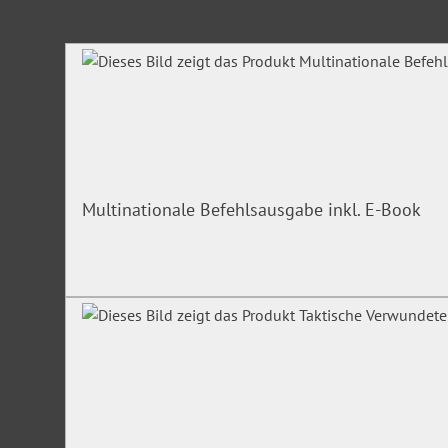
Produktgalerie überspringen
Multinationale Befehlsausgabe inkl. E-Book