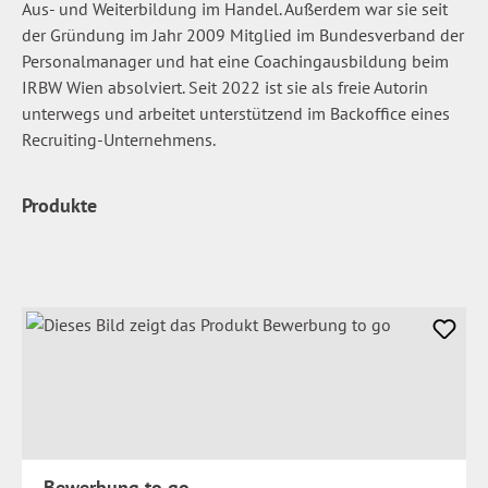
Aus- und Weiterbildung im Handel. Außerdem war sie seit
der Gründung im Jahr 2009 Mitglied im Bundesverband der
Personalmanager und hat eine Coachingausbildung beim
IRBW Wien absolviert. Seit 2022 ist sie als freie Autorin
unterwegs und arbeitet unterstützend im Backoffice eines
Recruiting-Unternehmens.
Produkte
Bewerbung to go