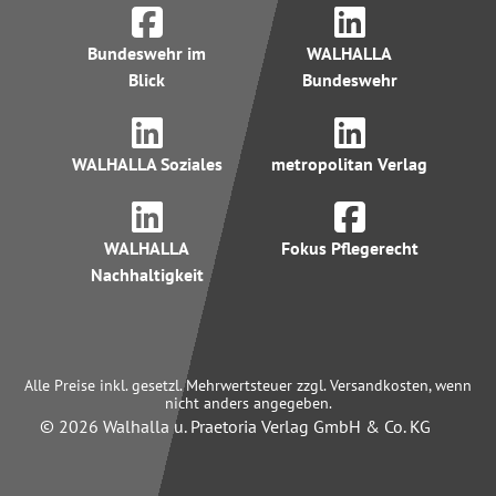
Bundeswehr im
WALHALLA
Blick
Bundeswehr
WALHALLA Soziales
metropolitan Verlag
WALHALLA
Fokus Pflegerecht
Nachhaltigkeit
Alle Preise inkl. gesetzl. Mehrwertsteuer zzgl. Versandkosten, wenn
nicht anders angegeben.
© 2026 Walhalla u. Praetoria Verlag GmbH & Co. KG