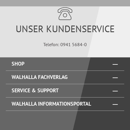
UNSER KUNDENSERVICE
Telefon: 0941 5684-0
SHOP
WALHALLA FACHVERLAG
SERVICE & SUPPORT
WALHALLA INFORMATIONSPORTAL