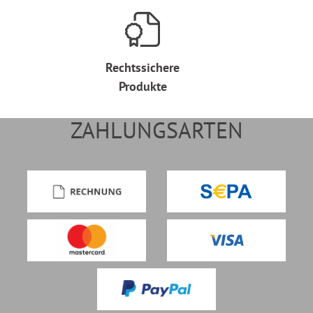
Rechtssichere
Produkte
ZAHLUNGSARTEN