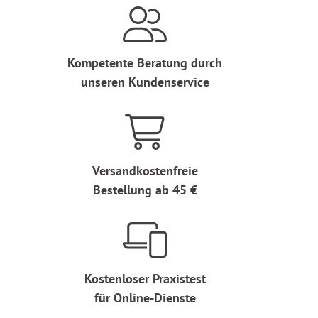
Kompetente Beratung durch
unseren Kundenservice
Versandkostenfreie
Bestellung ab 45 €
Kostenloser Praxistest
für Online-Dienste