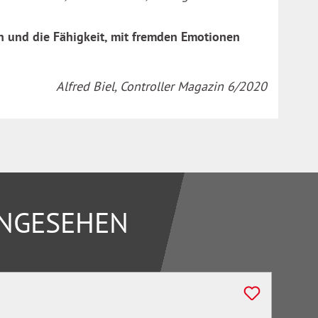
n und die Fähigkeit, mit fremden Emotionen
Alfred Biel, Controller Magazin 6/2020
ANGESEHEN