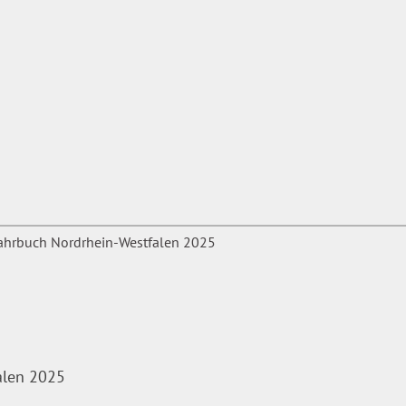
alen 2025