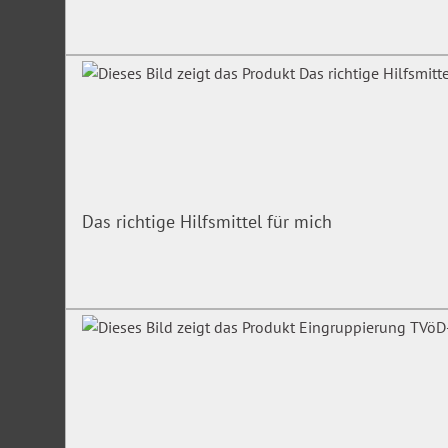
Das richtige Hilfsmittel für mich