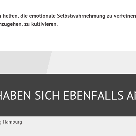
 helfen, die emotionale Selbstwahrnehmung zu verfeiner
ugehen, zu kultivieren.
ABEN SICH EBENFALLS 