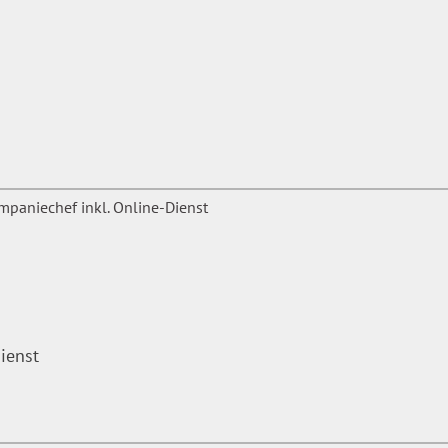
ienst