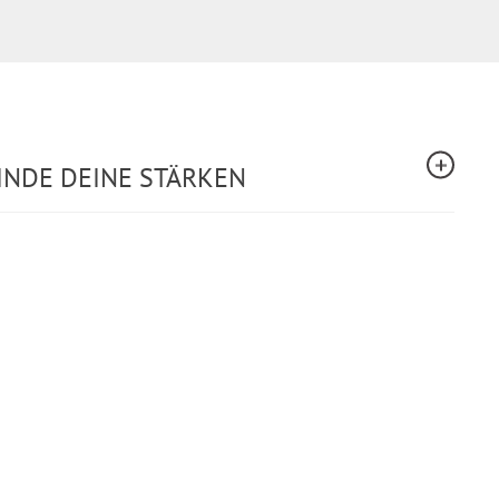
INDE DEINE STÄRKEN