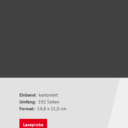
Einband:
kartoniert
Umfang:
192 Seiten
Format:
14,8 x 21,0 cm
Leseprobe