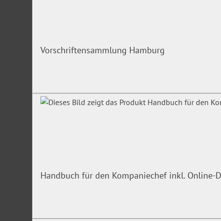
Vorschriftensammlung Hamburg
Handbuch für den Kompaniechef inkl. Online-D