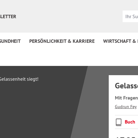
LETTER
SUNDHEIT
PERSÖNLICHKEIT & KARRIERE
WIRTSCHAFT &
Gelass
Mit Fragen
Gudrun Fey
Buch