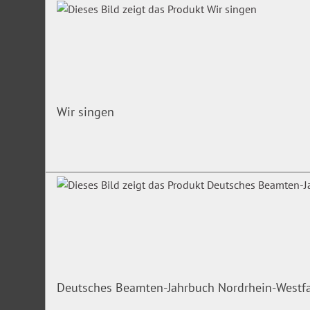
Wir singen
Deutsches Beamten-Jahrbuch Nordrhein-Westf