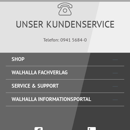
UNSER KUNDENSERVICE
Telefon: 0941 5684-0
SHOP
WALHALLA FACHVERLAG
SERVICE & SUPPORT
WALHALLA INFORMATIONSPORTAL