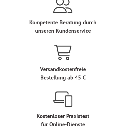
Kompetente Beratung durch
unseren Kundenservice
Versandkostenfreie
Bestellung ab 45 €
Kostenloser Praxistest
für Online-Dienste