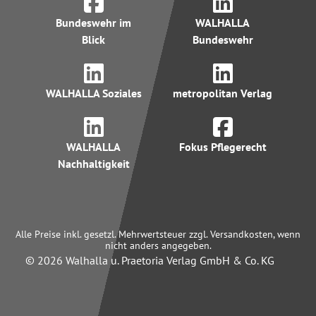
Bundeswehr im
WALHALLA
Blick
Bundeswehr
WALHALLA Soziales
metropolitan Verlag
WALHALLA
Fokus Pflegerecht
Nachhaltigkeit
Alle Preise inkl. gesetzl. Mehrwertsteuer zzgl. Versandkosten, wenn
nicht anders angegeben.
© 2026 Walhalla u. Praetoria Verlag GmbH & Co. KG