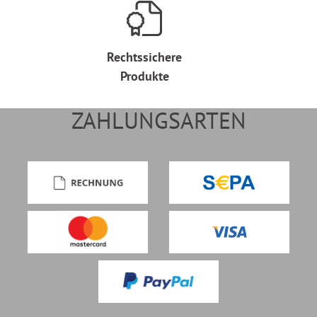
Rechtssichere
Produkte
ZAHLUNGSARTEN