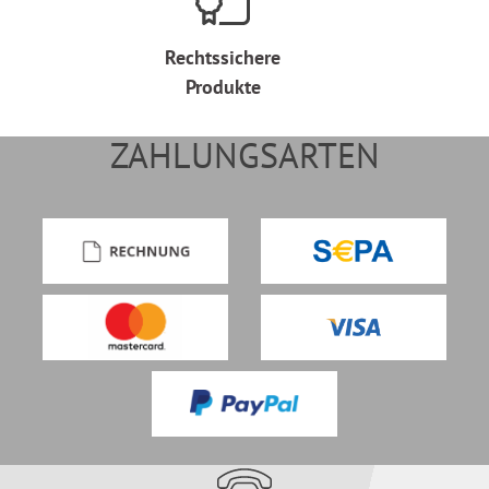
Rechtssichere
Produkte
ZAHLUNGSARTEN