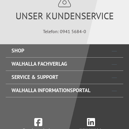
UNSER KUNDENSERVICE
Telefon: 0941 5684-0
SHOP
WALHALLA FACHVERLAG
SERVICE & SUPPORT
WALHALLA INFORMATIONSPORTAL