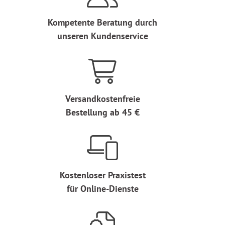
Kompetente Beratung durch
unseren Kundenservice
Versandkostenfreie
Bestellung ab 45 €
Kostenloser Praxistest
für Online-Dienste