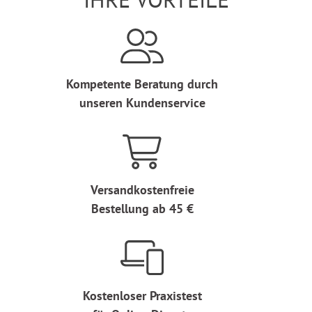
Kompetente Beratung durch
unseren Kundenservice
Versandkostenfreie
Bestellung ab 45 €
Kostenloser Praxistest