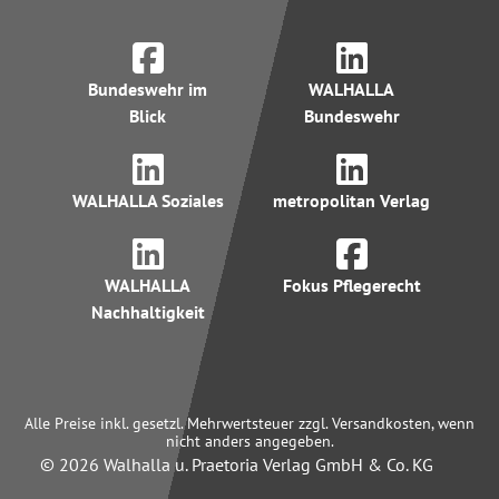
Bundeswehr im
WALHALLA
Blick
Bundeswehr
WALHALLA Soziales
metropolitan Verlag
WALHALLA
Fokus Pflegerecht
Nachhaltigkeit
Alle Preise inkl. gesetzl. Mehrwertsteuer zzgl. Versandkosten, wenn
nicht anders angegeben.
© 2026 Walhalla u. Praetoria Verlag GmbH & Co. KG