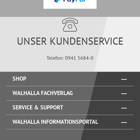
UNSER KUNDENSERVICE
Telefon: 0941 5684-0
SHOP
WALHALLA FACHVERLAG
SERVICE & SUPPORT
WALHALLA INFORMATIONSPORTAL