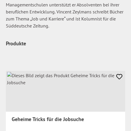
Managementschulen unterstützt er Absolventen bei ihrer
beruflichen Entwicklung. Vincent Zeylmans schreibt Bücher
zum Thema „Job und Karriere“ und ist Kolumnist für die
Süddeutsche Zeitung.
Produkte
Geheime Tricks für die Jobsuche