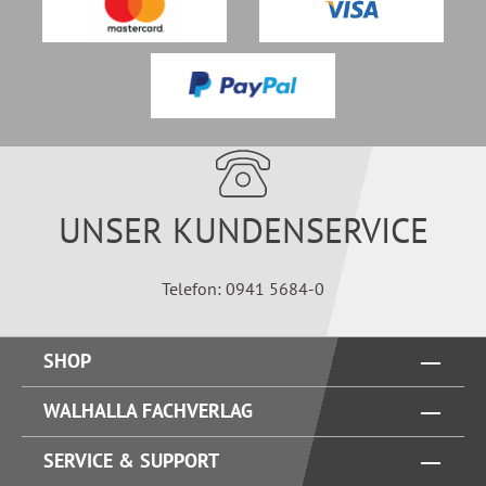
UNSER KUNDENSERVICE
Telefon: 0941 5684-0
SHOP
WALHALLA FACHVERLAG
SERVICE & SUPPORT