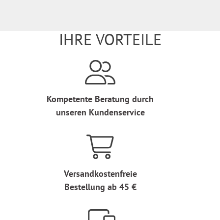
IHRE VORTEILE
Kompetente Beratung durch
unseren Kundenservice
Versandkostenfreie
Bestellung ab 45 €