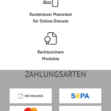
Kostenloser Praxistest
für Online-Dienste
Rechtssichere
Produkte
ZAHLUNGSARTEN