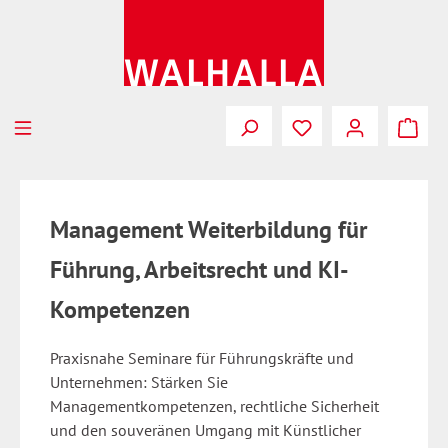
Zum Hauptinhalt springen
Management Weiterbildung für
Führung, Arbeitsrecht und KI-
Kompetenzen
Praxisnahe Seminare für Führungskräfte und
Unternehmen: Stärken Sie
Managementkompetenzen, rechtliche Sicherheit
und den souveränen Umgang mit Künstlicher