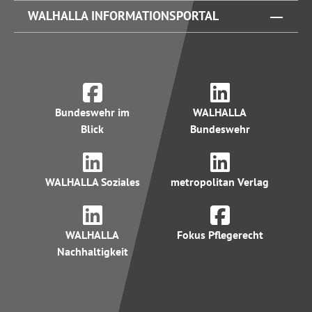
WALHALLA INFORMATIONSPORTAL
Bundeswehr im
WALHALLA
Blick
Bundeswehr
WALHALLA Soziales
metropolitan Verlag
WALHALLA
Fokus Pflegerecht
Nachhaltigkeit