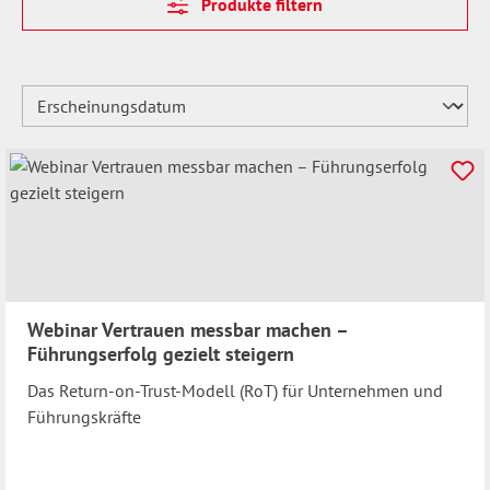
Produkte filtern
Webinar Vertrauen messbar machen –
Führungserfolg gezielt steigern
Das Return-on-Trust-Modell (RoT) für Unternehmen und
Führungskräfte