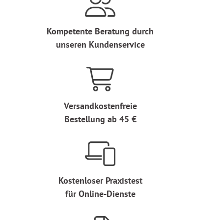
Kompetente Beratung durch
unseren Kundenservice
Versandkostenfreie
Bestellung ab 45 €
Kostenloser Praxistest
für Online-Dienste