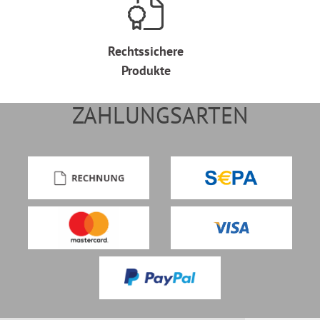
Rechtssichere
Produkte
ZAHLUNGSARTEN