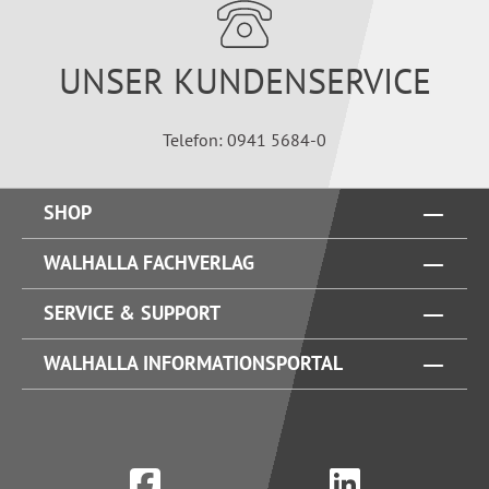
UNSER KUNDENSERVICE
Telefon: 0941 5684-0
SHOP
WALHALLA FACHVERLAG
SERVICE & SUPPORT
WALHALLA INFORMATIONSPORTAL