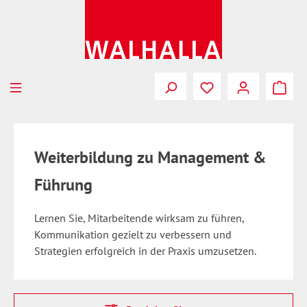
Zum Hauptinhalt springen
Weiterbildung zu Management &
Führung
Lernen Sie, Mitarbeitende wirksam zu führen,
Kommunikation gezielt zu verbessern und
Strategien erfolgreich in der Praxis umzusetzen.