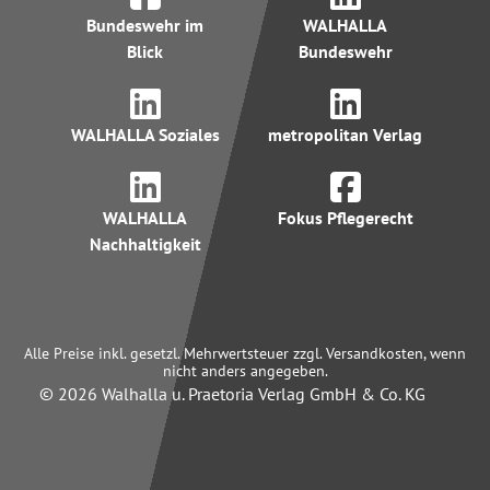
Bundeswehr im
WALHALLA
Blick
Bundeswehr
WALHALLA Soziales
metropolitan Verlag
WALHALLA
Fokus Pflegerecht
Nachhaltigkeit
Alle Preise inkl. gesetzl. Mehrwertsteuer zzgl. Versandkosten, wenn
nicht anders angegeben.
© 2026 Walhalla u. Praetoria Verlag GmbH & Co. KG