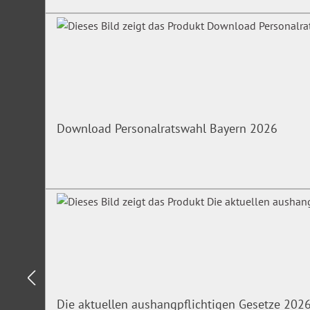
Download Personalratswahl Bayern 2026
Die aktuellen aushangpflichtigen Gesetze 202