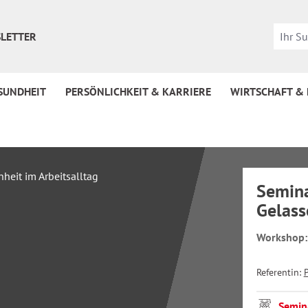
LETTER
SUNDHEIT
PERSÖNLICHKEIT & KARRIERE
WIRTSCHAFT &
Semina
Gelass
Workshop:
Referentin:
Semin