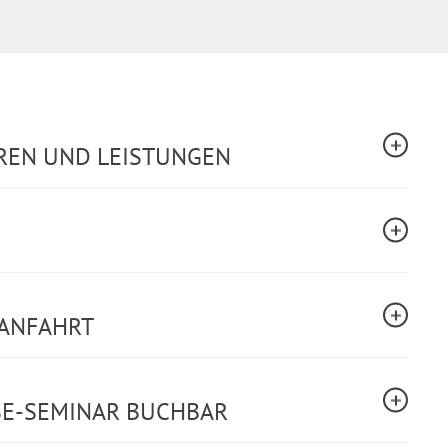
REN UND LEISTUNGEN
ANFAHRT
SE-SEMINAR BUCHBAR