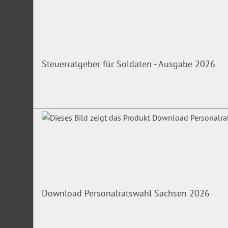
Steuerratgeber für Soldaten - Ausgabe 2026
Download Personalratswahl Sachsen 2026