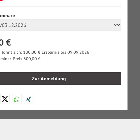
auswählen
eminare
0 €
 lohnt sich: 100,00 € Ersparnis bis 09.09.2026
eminar-Preis 800,00 €
Zur Anmeldung