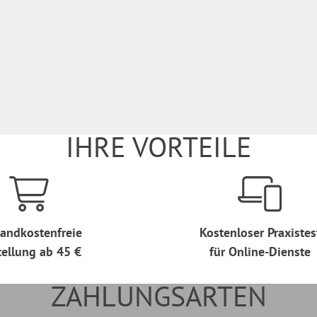
IHRE VORTEILE
andkostenfreie
Kostenloser Praxistes
tellung ab 45 €
für Online-Dienste
ZAHLUNGSARTEN