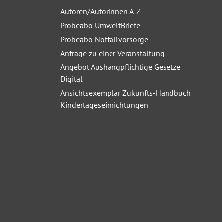
Autoren/Autorinnen A-Z
Probeabo UmweltBriefe
Probeabo Notfallvorsorge
Anfrage zu einer Veranstaltung
Angebot Aushangpflichtige Gesetze
Digital
Ansichtsexemplar Zukunfts-Handbuch
Kindertageseinrichtungen