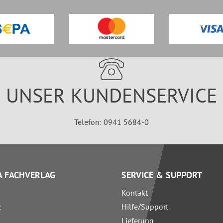
UNSER KUNDENSERVICE
Telefon: 0941 5684-0
 FACHVERLAG
SERVICE & SUPPORT
Kontakt
z
Hilfe/Support
Lieferung