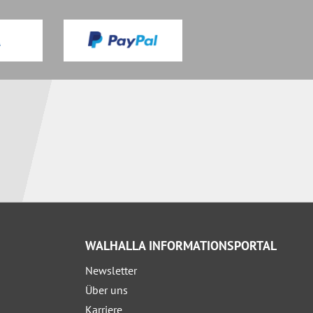
WALHALLA INFORMATIONSPORTAL
Newsletter
Über uns
Karriere