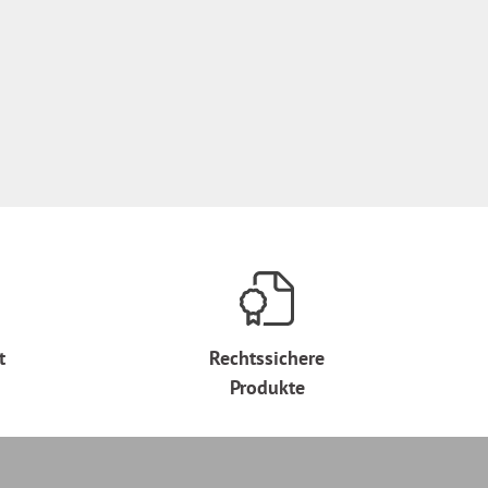
t
Rechtssichere
Produkte