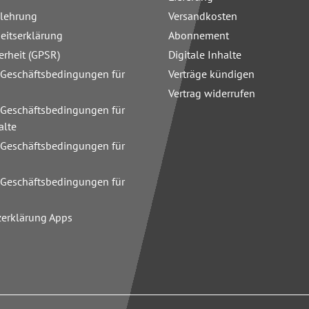
elehrung
Versandkosten
heitserklärung
Abonnement
erheit (GPSR)
Digitale Inhalte
 Geschäftsbedingungen für
Verträge kündigen
Vertrag widerrufen
 Geschäftsbedingungen für
alte
 Geschäftsbedingungen für
n
 Geschäftsbedingungen für
zerklärung Apps