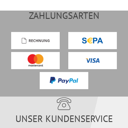
ZAHLUNGSARTEN
UNSER KUNDENSERVICE