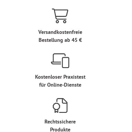
Versandkostenfreie
Bestellung ab 45 €
Kostenloser Praxistest
für Online-Dienste
Rechtssichere
Produkte