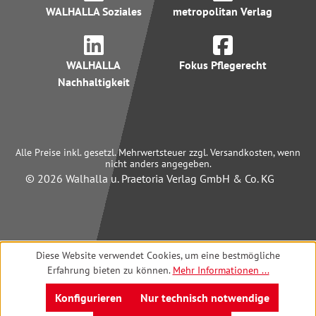
WALHALLA Soziales
metropolitan Verlag
WALHALLA
Fokus Pflegerecht
Nachhaltigkeit
Alle Preise inkl. gesetzl. Mehrwertsteuer zzgl. Versandkosten, wenn
nicht anders angegeben.
© 2026 Walhalla u. Praetoria Verlag GmbH & Co. KG
Diese Website verwendet Cookies, um eine bestmögliche
Erfahrung bieten zu können.
Mehr Informationen ...
Konfigurieren
Nur technisch notwendige