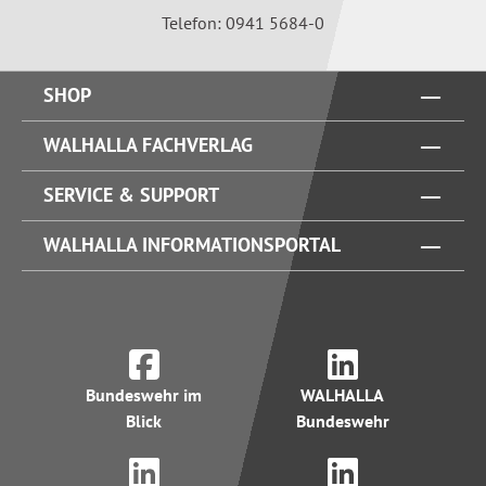
Telefon: 0941 5684-0
SHOP
WALHALLA FACHVERLAG
SERVICE & SUPPORT
WALHALLA INFORMATIONSPORTAL
Bundeswehr im
WALHALLA
Blick
Bundeswehr