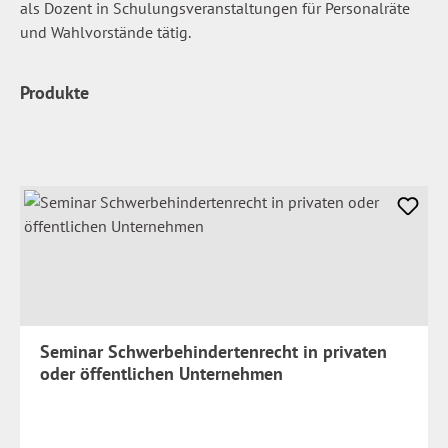
als Dozent in Schulungsveranstaltungen für Personalräte
und Wahlvorstände tätig.
Produkte
Seminar Schwerbehindertenrecht in privaten
oder öffentlichen Unternehmen