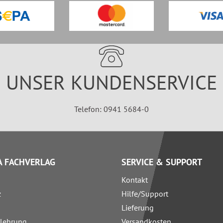
UNSER KUNDENSERVICE
Telefon: 0941 5684-0
 FACHVERLAG
SERVICE & SUPPORT
Kontakt
z
Hilfe/Support
Lieferung
elehrung
Versandkosten