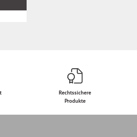
t
Rechtssichere
Produkte