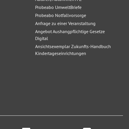
Probeabo UmweltBriefe
Probeabo Notfallvorsorge
Anfrage zu einer Veranstaltung
Angebot Aushangpflichtige Gesetze
Digital
Ansichtsexemplar Zukunfts-Handbuch
Kindertageseinrichtungen