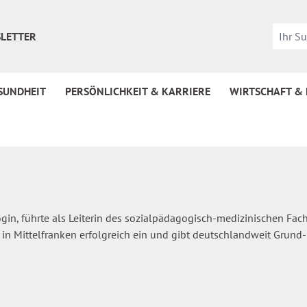
LETTER
SUNDHEIT
PERSÖNLICHKEIT & KARRIERE
WIRTSCHAFT &
in, führte als Leiterin des sozialpädagogisch-medizinischen Fach
n Mittelfranken erfolgreich ein und gibt deutschlandweit Grund