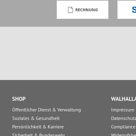
SHOP
WALHALLA
Öffentlicher Dienst & Verwaltung
Impressum
Soziales & Gesundheit
Datenschut
Persönlichkeit & Karriere
Compliance
Sicherheit & Bundeswehr
Widerrufsb