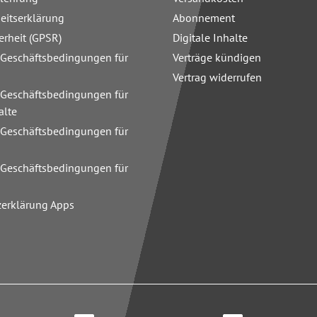
heitserklärung
Abonnement
erheit (GPSR)
Digitale Inhalte
 Geschäftsbedingungen für
Verträge kündigen
Vertrag widerrufen
 Geschäftsbedingungen für
alte
 Geschäftsbedingungen für
n
 Geschäftsbedingungen für
zerklärung Apps