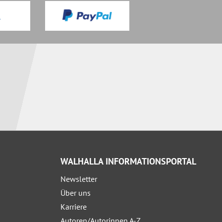
WALHALLA INFORMATIONSPORTAL
Newsletter
Über uns
Karriere
Autoren/Autorinnen A-Z