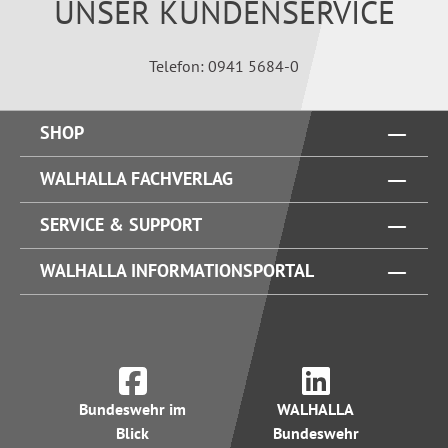
UNSER KUNDENSERVICE
Telefon: 0941 5684-0
SHOP
WALHALLA FACHVERLAG
SERVICE & SUPPORT
WALHALLA INFORMATIONSPORTAL
Bundeswehr im
WALHALLA
Blick
Bundeswehr