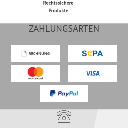
Rechtssichere
Produkte
ZAHLUNGSARTEN