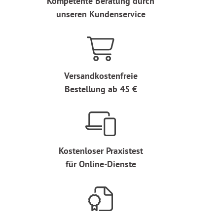
Kompetente Beratung durch
unseren Kundenservice
Versandkostenfreie
Bestellung ab 45 €
Kostenloser Praxistest
für Online-Dienste