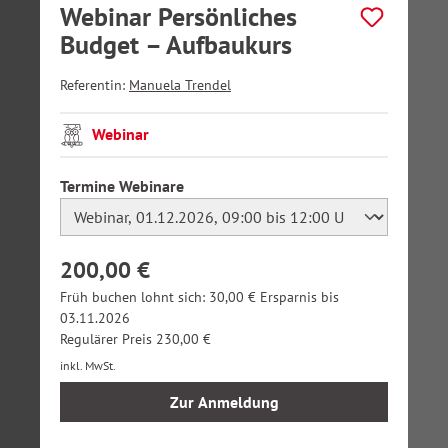
Webinar Persönliches
Budget – Aufbaukurs
Referentin:
Manuela Trendel
Webinar
auswählen
Termine Webinare
200,00 €
Früh buchen lohnt sich: 30,00 € Ersparnis bis
03.11.2026
Regulärer Preis 230,00 €
inkl. MwSt.
Zur Anmeldung