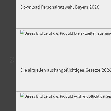
Download Personalratswahl Bayern 2026
Die aktuellen aushangpflichtigen Gesetze 202