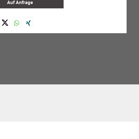
Auf Anfrage