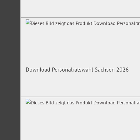
Download Personalratswahl Sachsen 2026