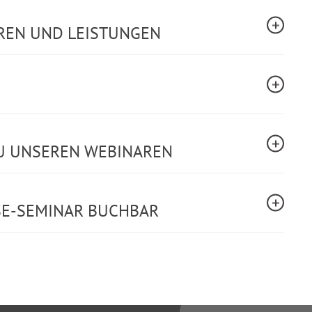
REN UND LEISTUNGEN
U UNSEREN WEBINAREN
SE-SEMINAR BUCHBAR