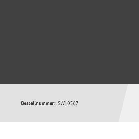
Bestellnummer:
SW10567