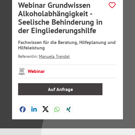
Webinar Grundwissen
Alkoholabhängigkeit -
Seelische Behinderung in
der Eingliederungshilfe
Fachwissen für die Beratung, Hilfeplanung und
Hilfeleistung
Referentin:
Manuela Trendel
Webinar
Auf Anfrage