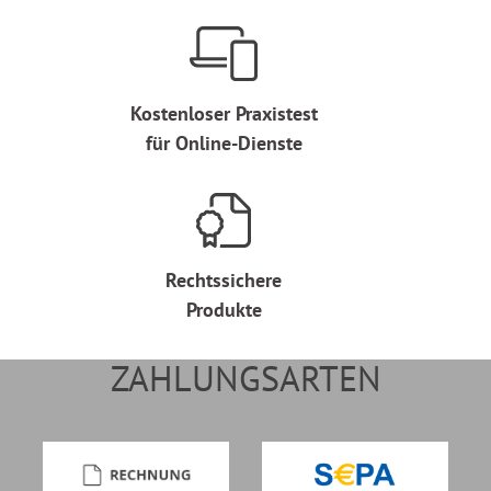
Kostenloser Praxistest
für Online-Dienste
Rechtssichere
Produkte
ZAHLUNGSARTEN