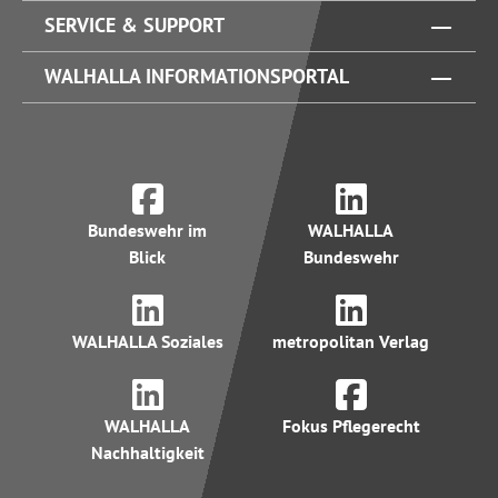
SERVICE & SUPPORT
WALHALLA INFORMATIONSPORTAL
Bundeswehr im
WALHALLA
Blick
Bundeswehr
WALHALLA Soziales
metropolitan Verlag
WALHALLA
Fokus Pflegerecht
Nachhaltigkeit