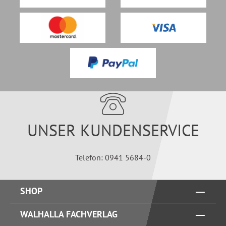
UNSER KUNDENSERVICE
Telefon: 0941 5684-0
SHOP
WALHALLA FACHVERLAG