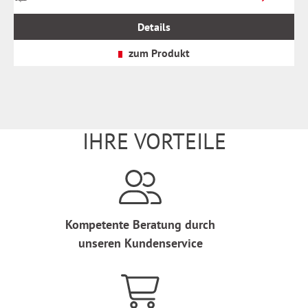
inkl.
MwSt.
Details
zzgl.
Versandkosten
zum Produkt
IHRE VORTEILE
Kompetente Beratung durch
unseren Kundenservice