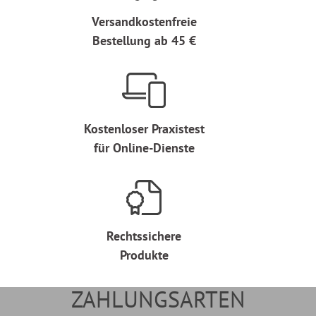
Versandkostenfreie
Bestellung ab 45 €
Kostenloser Praxistest
für Online-Dienste
Rechtssichere
Produkte
ZAHLUNGSARTEN