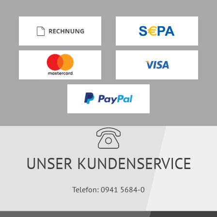
UNSER KUNDENSERVICE
Telefon: 0941 5684-0