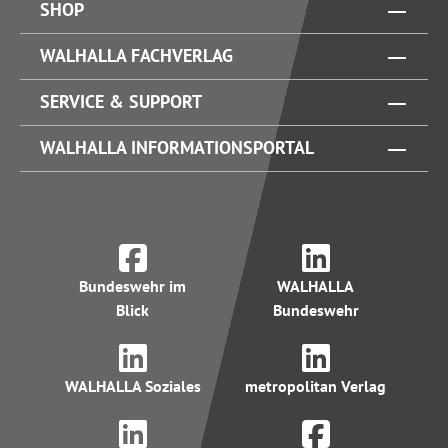
SHOP
WALHALLA FACHVERLAG
SERVICE & SUPPORT
WALHALLA INFORMATIONSPORTAL
Bundeswehr im
WALHALLA
Blick
Bundeswehr
WALHALLA Soziales
metropolitan Verlag