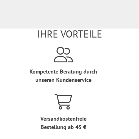
IHRE VORTEILE
Kompetente Beratung durch
unseren Kundenservice
Versandkostenfreie
Bestellung ab 45 €