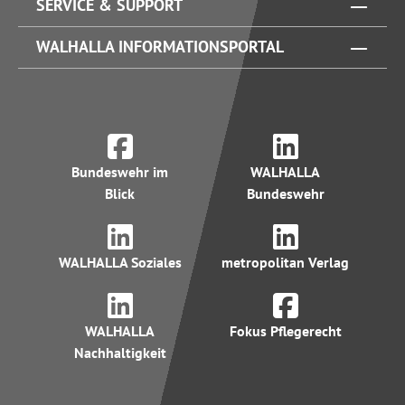
SERVICE & SUPPORT
WALHALLA INFORMATIONSPORTAL
Bundeswehr im
WALHALLA
Blick
Bundeswehr
WALHALLA Soziales
metropolitan Verlag
WALHALLA
Fokus Pflegerecht
Nachhaltigkeit