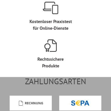
Kostenloser Praxistest
für Online-Dienste
Rechtssichere
Produkte
ZAHLUNGSARTEN