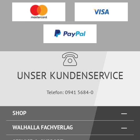
UNSER KUNDENSERVICE
Telefon: 0941 5684-0
SHOP
WALHALLA FACHVERLAG