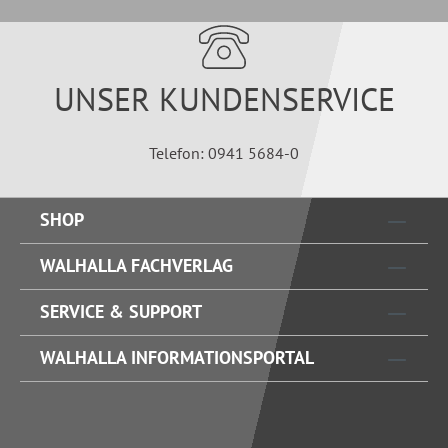
UNSER KUNDENSERVICE
Telefon: 0941 5684-0
SHOP
WALHALLA FACHVERLAG
SERVICE & SUPPORT
WALHALLA INFORMATIONSPORTAL