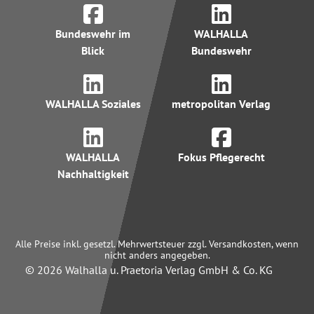
Bundeswehr im
WALHALLA
Blick
Bundeswehr
WALHALLA Soziales
metropolitan Verlag
WALHALLA
Fokus Pflegerecht
Nachhaltigkeit
Alle Preise inkl. gesetzl. Mehrwertsteuer zzgl. Versandkosten, wenn
nicht anders angegeben.
© 2026 Walhalla u. Praetoria Verlag GmbH & Co. KG