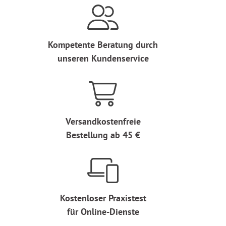
Kompetente Beratung durch
unseren Kundenservice
Versandkostenfreie
Bestellung ab 45 €
Kostenloser Praxistest
für Online-Dienste