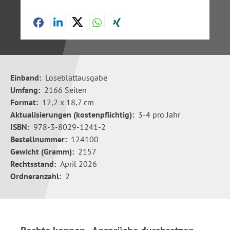
Einband:
Loseblattausgabe
Umfang:
2166 Seiten
Format:
12,2 x 18,7 cm
Aktualisierungen (kostenpflichtig):
3-4 pro Jahr
ISBN:
978-3-8029-1241-2
Bestellnummer:
124100
Gewicht (Gramm):
2157
Rechtsstand:
April 2026
Ordneranzahl:
2