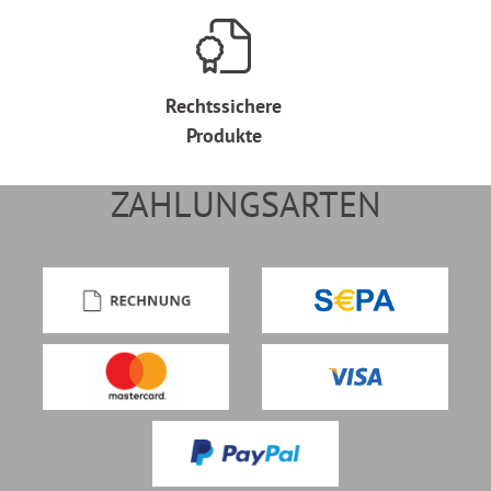
Rechtssichere
Produkte
ZAHLUNGSARTEN