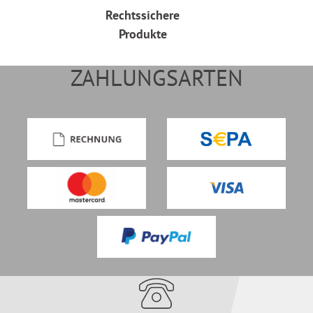
Rechtssichere
Produkte
ZAHLUNGSARTEN