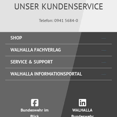
UNSER KUNDENSERVICE
Telefon: 0941 5684-0
SHOP
WALHALLA FACHVERLAG
SERVICE & SUPPORT
WALHALLA INFORMATIONSPORTAL
Bundeswehr im
WALHALLA
Blick
Bundeswehr