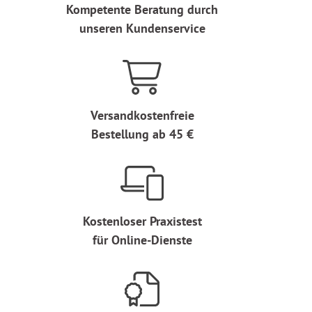
Kompetente Beratung durch
unseren Kundenservice
Versandkostenfreie
Bestellung ab 45 €
Kostenloser Praxistest
für Online-Dienste