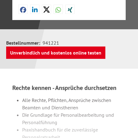
Bestellnummer:
941221
Unverbindlich und kostenlos online testen
Rechte kennen - Ansprüche durchsetzen
Alle Rechte, Pflichten, Ansprüche zwischen
Beamten und Dienstherren
Die Grundlage für Personalbearbeitung und
Personalführung
Praxishandbuch für die zuverlässige
Personalratsarbeit