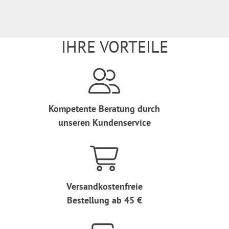
IHRE VORTEILE
Kompetente Beratung durch
unseren Kundenservice
Versandkostenfreie
Bestellung ab 45 €