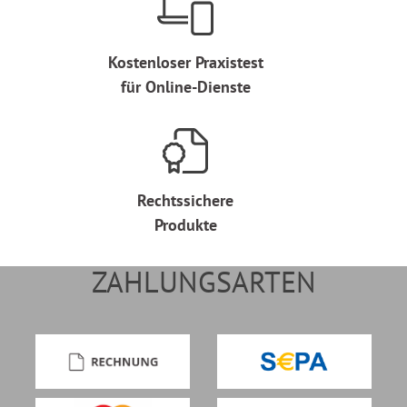
Kostenloser Praxistest
für Online-Dienste
Rechtssichere
Produkte
ZAHLUNGSARTEN