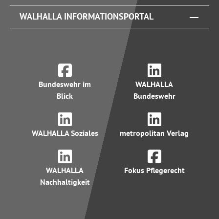
WALHALLA INFORMATIONSPORTAL
Bundeswehr im
WALHALLA
Blick
Bundeswehr
WALHALLA Soziales
metropolitan Verlag
WALHALLA
Fokus Pflegerecht
Nachhaltigkeit