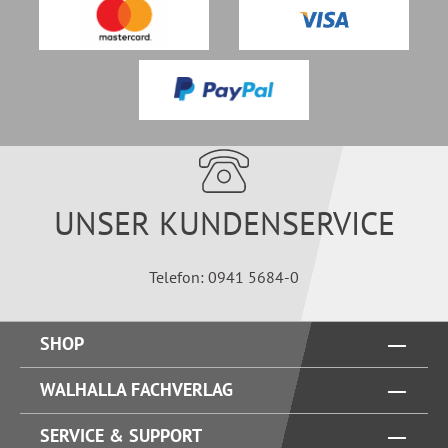
UNSER KUNDENSERVICE
Telefon: 0941 5684-0
SHOP
WALHALLA FACHVERLAG
SERVICE & SUPPORT