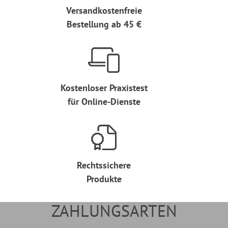
Versandkostenfreie
Bestellung ab 45 €
Kostenloser Praxistest
für Online-Dienste
Rechtssichere
Produkte
ZAHLUNGSARTEN