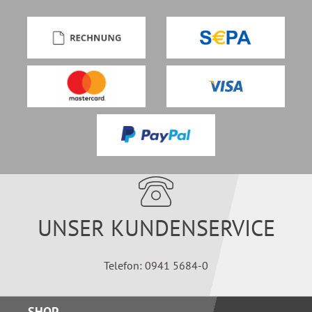
UNSER KUNDENSERVICE
Telefon: 0941 5684-0
SHOP