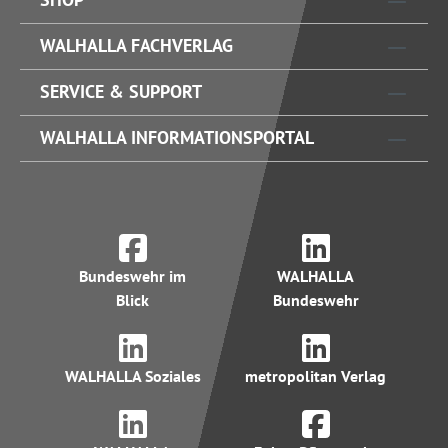
WALHALLA FACHVERLAG
SERVICE & SUPPORT
WALHALLA INFORMATIONSPORTAL
Bundeswehr im
WALHALLA
Blick
Bundeswehr
WALHALLA Soziales
metropolitan Verlag