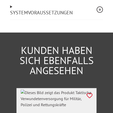
SYSTEMVORAUSSETZUNGEN
KUNDEN HABEN
SICH EBENFALLS
ANGESEHEN
Produktgalerie überspringen