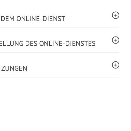
T DEM ONLINE-DIENST
ELLUNG DES ONLINE-DIENSTES
TZUNGEN