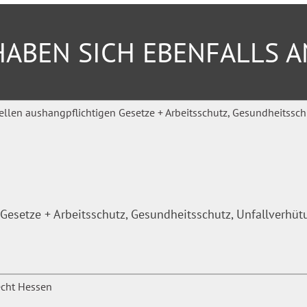
ABEN SICH EBENFALLS 
Gesetze + Arbeitsschutz, Gesundheitsschutz, Unfallverhü