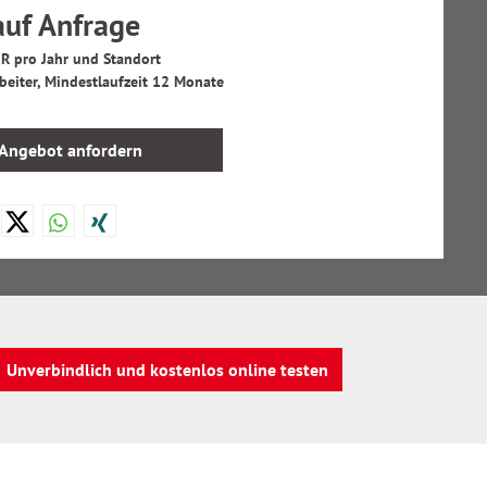
auf Anfrage
R pro Jahr und Standort
beiter, Mindestlaufzeit 12 Monate
Angebot anfordern
Unverbindlich und kostenlos online testen