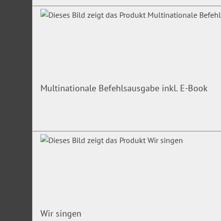
Multinationale Befehlsausgabe inkl. E-Book
Wir singen