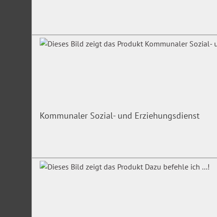
Kommunaler Sozial- und Erziehungsdienst