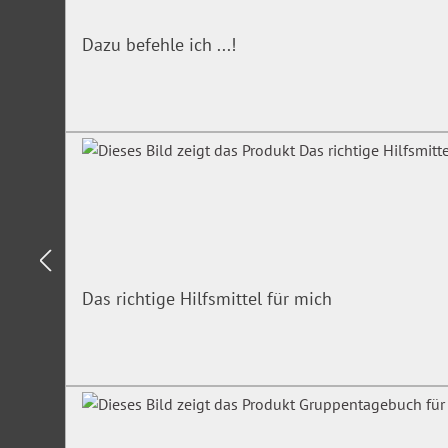
Dazu befehle ich ...!
Das richtige Hilfsmittel für mich