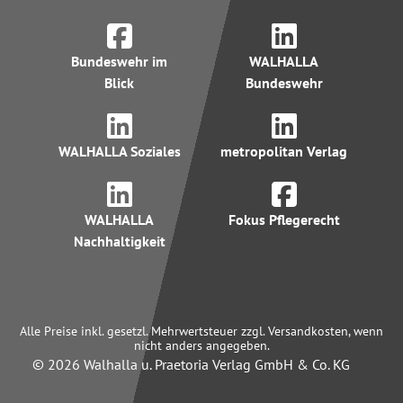
Bundeswehr im
WALHALLA
Blick
Bundeswehr
WALHALLA Soziales
metropolitan Verlag
WALHALLA
Fokus Pflegerecht
Nachhaltigkeit
Alle Preise inkl. gesetzl. Mehrwertsteuer zzgl. Versandkosten, wenn
nicht anders angegeben.
© 2026 Walhalla u. Praetoria Verlag GmbH & Co. KG