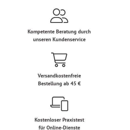
Kompetente Beratung durch
unseren Kundenservice
Versandkostenfreie
Bestellung ab 45 €
Kostenloser Praxistest
für Online-Dienste