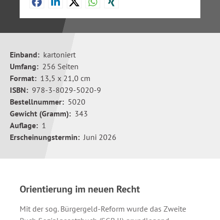
Einband:
kartoniert
Umfang:
256 Seiten
Format:
13,5 x 21,0 cm
ISBN:
978-3-8029-5020-9
Bestellnummer:
5020
Gewicht (Gramm):
343
Auflage:
1
Erscheinungstermin:
Juni 2026
Orientierung im neuen Recht
Mit der sog. Bürgergeld-Reform wurde das Zweite