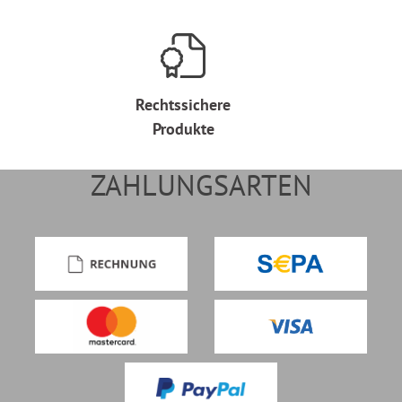
Rechtssichere
Produkte
ZAHLUNGSARTEN