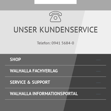
UNSER KUNDENSERVICE
Telefon: 0941 5684-0
SHOP
WALHALLA FACHVERLAG
SERVICE & SUPPORT
WALHALLA INFORMATIONSPORTAL