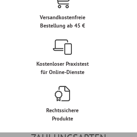
Versandkostenfreie
Bestellung ab 45 €
Kostenloser Praxistest
für Online-Dienste
Rechtssichere
Produkte