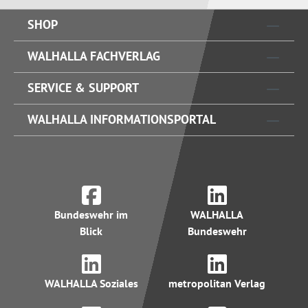
SHOP
WALHALLA FACHVERLAG
SERVICE & SUPPORT
WALHALLA INFORMATIONSPORTAL
Bundeswehr im
WALHALLA
Blick
Bundeswehr
WALHALLA Soziales
metropolitan Verlag