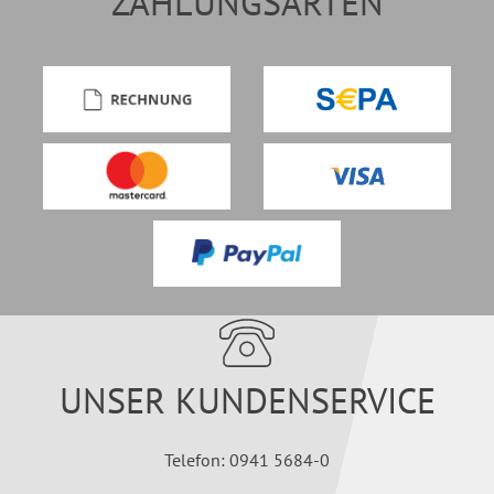
ZAHLUNGSARTEN
UNSER KUNDENSERVICE
Telefon: 0941 5684-0