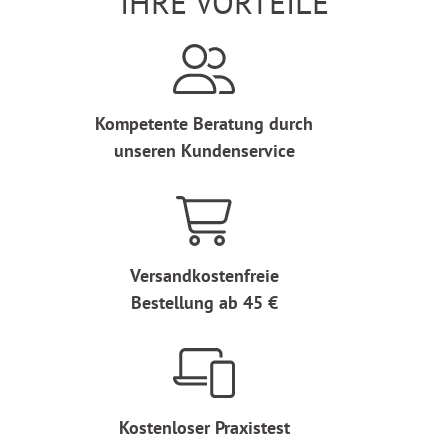
IHRE VORTEILE
Kompetente Beratung durch
unseren Kundenservice
Versandkostenfreie
Bestellung ab 45 €
Kostenloser Praxistest