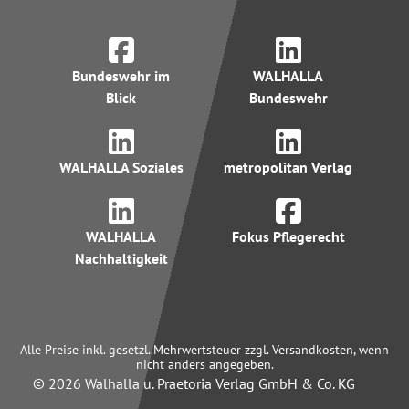
Bundeswehr im
WALHALLA
Blick
Bundeswehr
WALHALLA Soziales
metropolitan Verlag
WALHALLA
Fokus Pflegerecht
Nachhaltigkeit
Alle Preise inkl. gesetzl. Mehrwertsteuer zzgl. Versandkosten, wenn
nicht anders angegeben.
© 2026 Walhalla u. Praetoria Verlag GmbH & Co. KG