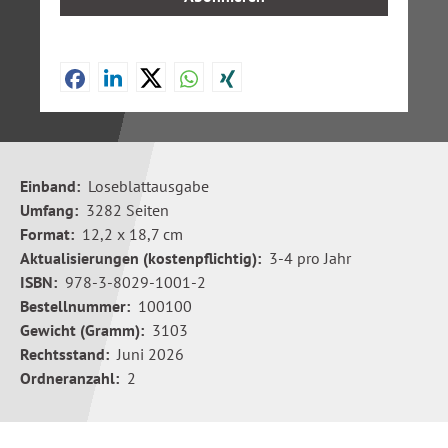
Einband:
Loseblattausgabe
Umfang:
3282 Seiten
Format:
12,2 x 18,7 cm
Aktualisierungen (kostenpflichtig):
3-4 pro Jahr
ISBN:
978-3-8029-1001-2
Bestellnummer:
100100
Gewicht (Gramm):
3103
Rechtsstand:
Juni 2026
Ordneranzahl:
2