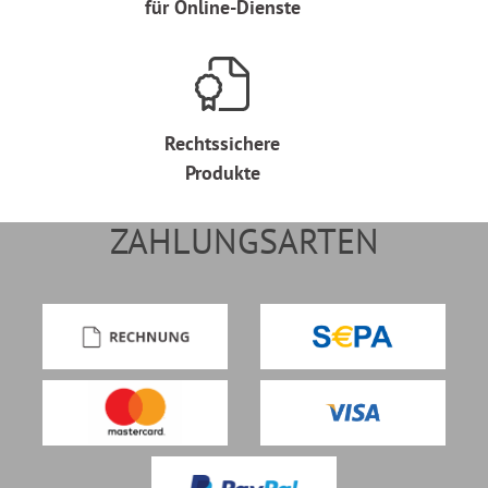
für Online-Dienste
Rechtssichere
Produkte
ZAHLUNGSARTEN