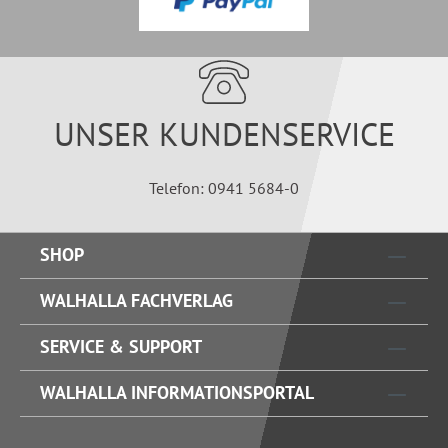
UNSER KUNDENSERVICE
Telefon: 0941 5684-0
SHOP
WALHALLA FACHVERLAG
SERVICE & SUPPORT
WALHALLA INFORMATIONSPORTAL