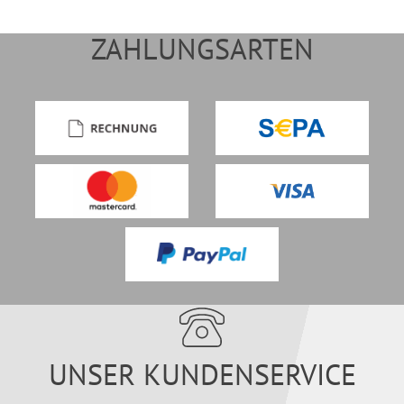
ZAHLUNGSARTEN
UNSER KUNDENSERVICE