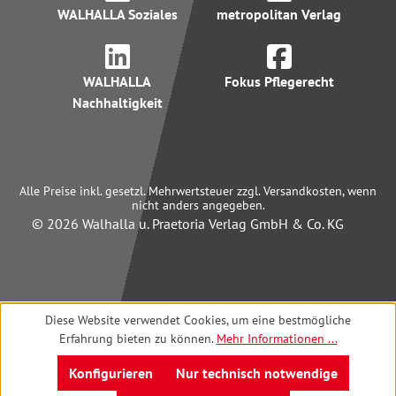
WALHALLA Soziales
metropolitan Verlag
WALHALLA
Fokus Pflegerecht
Nachhaltigkeit
Alle Preise inkl. gesetzl. Mehrwertsteuer zzgl. Versandkosten, wenn
nicht anders angegeben.
© 2026 Walhalla u. Praetoria Verlag GmbH & Co. KG
Diese Website verwendet Cookies, um eine bestmögliche
Erfahrung bieten zu können.
Mehr Informationen ...
Konfigurieren
Nur technisch notwendige