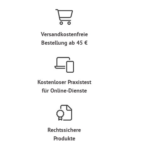
Versandkostenfreie
Bestellung ab 45 €
Kostenloser Praxistest
für Online-Dienste
Rechtssichere
Produkte