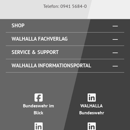
Telefon: 0941 5684-0
SHOP
WALHALLA FACHVERLAG
SERVICE & SUPPORT
WALHALLA INFORMATIONSPORTAL
Bundeswehr im
WALHALLA
Blick
Bundeswehr