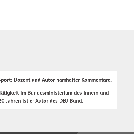
 Sport; Dozent und Autor namhafter Kommentare.
 Tätigkeit im Bundesministerium des Innern und
20 Jahren ist er Autor des DBJ-Bund.