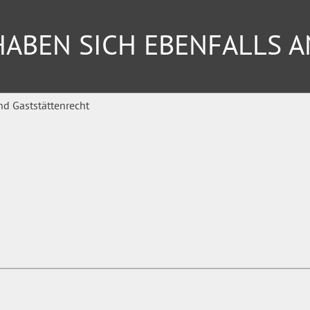
ABEN SICH EBENFALLS 