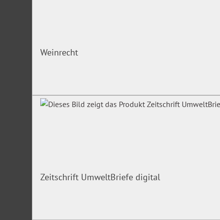
Weinrecht
Zeitschrift UmweltBriefe digital