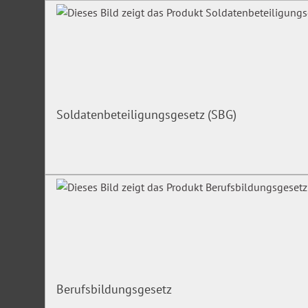
Soldatenbeteiligungsgesetz (SBG)
Berufsbildungsgesetz