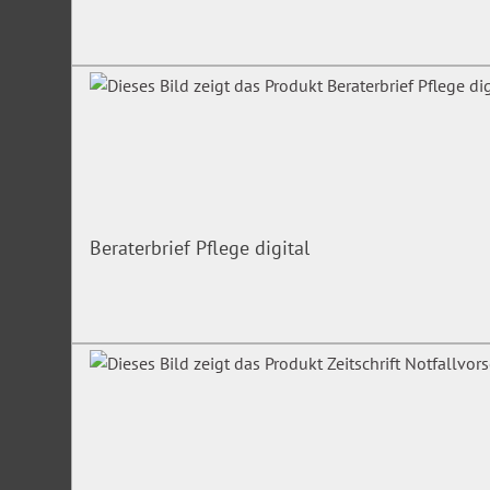
Beraterbrief Pflege digital