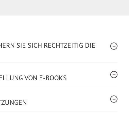
ERN SIE SICH RECHTZEITIG DIE
TELLUNG VON E-BOOKS
TZUNGEN