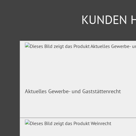
KUNDEN H
Produktgalerie überspringen
Aktuelles Gewerbe- und Gaststättenrecht