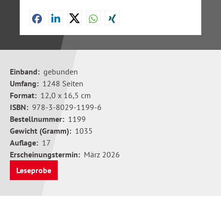
Einband:
gebunden
Umfang:
1248 Seiten
Format:
12,0 x 16,5 cm
ISBN:
978-3-8029-1199-6
Bestellnummer:
1199
Gewicht (Gramm):
1035
Auflage:
17
Erscheinungstermin:
März 2026
Leseprobe