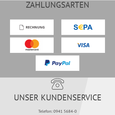
ZAHLUNGSARTEN
UNSER KUNDENSERVICE
Telefon: 0941 5684-0