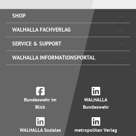
SHOP
WALHALLA FACHVERLAG
SERVICE & SUPPORT
WALHALLA INFORMATIONSPORTAL
Bundeswehr im
WALHALLA
Blick
Bundeswehr
WALHALLA Soziales
metropolitan Verlag