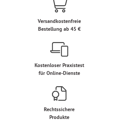
Versandkostenfreie
Bestellung ab 45 €
Kostenloser Praxistest
für Online-Dienste
Rechtssichere
Produkte