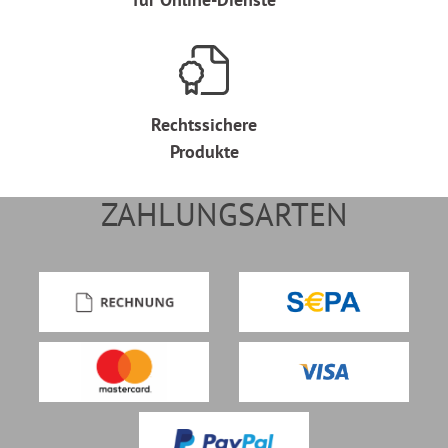
Rechtssichere
Produkte
ZAHLUNGSARTEN