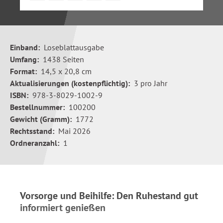
Einband:
Loseblattausgabe
Umfang:
1438 Seiten
Format:
14,5 x 20,8 cm
Aktualisierungen (kostenpflichtig):
3 pro Jahr
ISBN:
978-3-8029-1002-9
Bestellnummer:
100200
Gewicht (Gramm):
1772
Rechtsstand:
Mai 2026
Ordneranzahl:
1
Vorsorge und Beihilfe: Den Ruhestand gut
informiert genießen