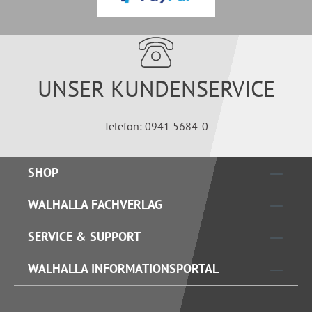
UNSER KUNDENSERVICE
Telefon: 0941 5684-0
SHOP
WALHALLA FACHVERLAG
SERVICE & SUPPORT
WALHALLA INFORMATIONSPORTAL