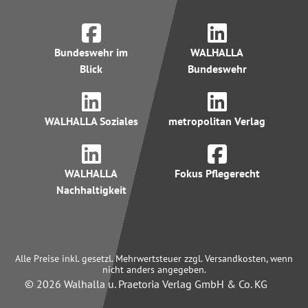
Bundeswehr im
WALHALLA
Blick
Bundeswehr
WALHALLA Soziales
metropolitan Verlag
WALHALLA
Fokus Pflegerecht
Nachhaltigkeit
Alle Preise inkl. gesetzl. Mehrwertsteuer zzgl. Versandkosten, wenn
nicht anders angegeben.
© 2026 Walhalla u. Praetoria Verlag GmbH & Co. KG