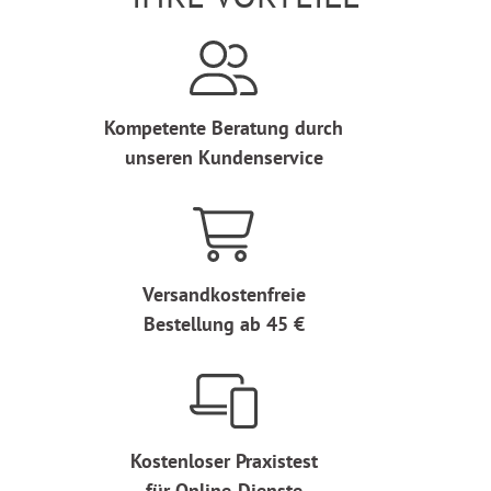
Kompetente Beratung durch
unseren Kundenservice
Versandkostenfreie
Bestellung ab 45 €
Kostenloser Praxistest
für Online-Dienste