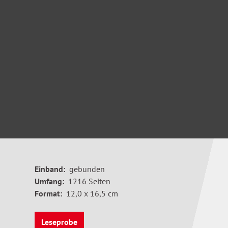
Einband:
gebunden
Umfang:
1216 Seiten
Format:
12,0 x 16,5 cm
Leseprobe