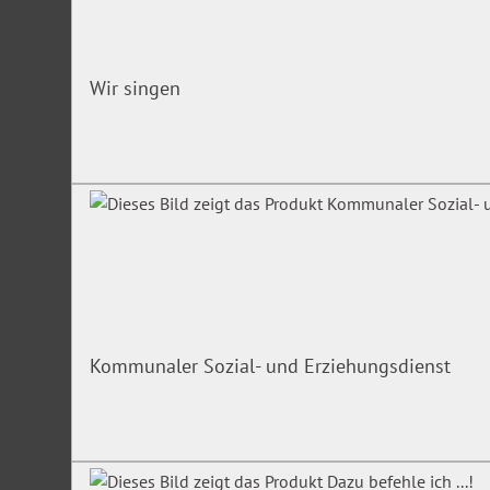
Wir singen
Kommunaler Sozial- und Erziehungsdienst