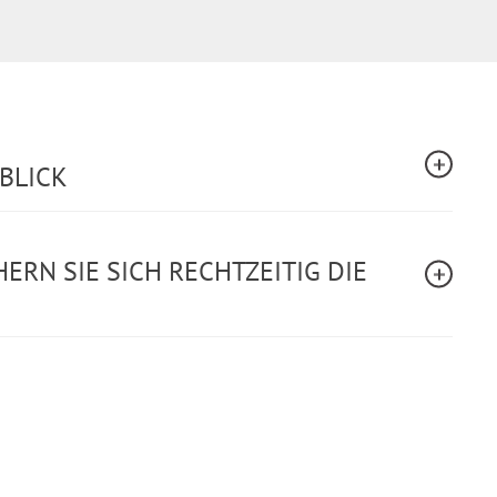
RBLICK
ERN SIE SICH RECHTZEITIG DIE