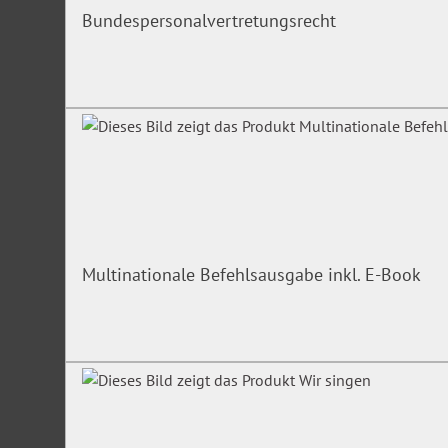
Bundespersonalvertretungsrecht
Multinationale Befehlsausgabe inkl. E-Book