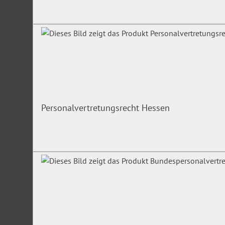
Personalvertretungsrecht Hessen