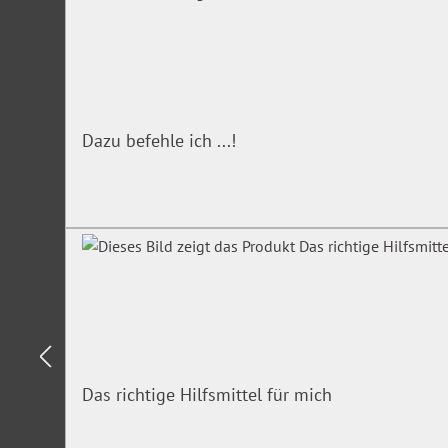
Dazu befehle ich ...!
Das richtige Hilfsmittel für mich