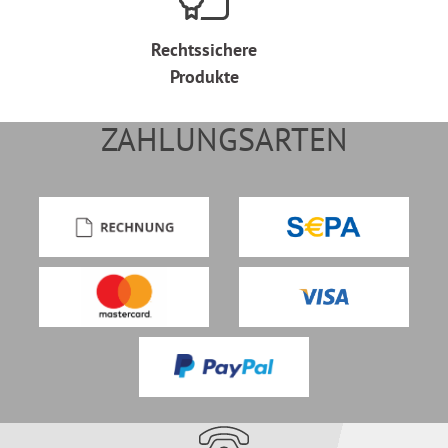
Rechtssichere
Produkte
ZAHLUNGSARTEN