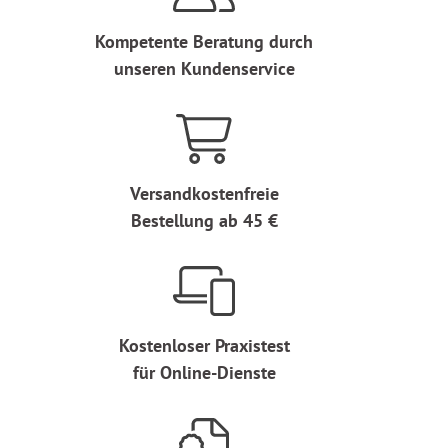
Kompetente Beratung durch
unseren Kundenservice
Versandkostenfreie
Bestellung ab 45 €
Kostenloser Praxistest
für Online-Dienste