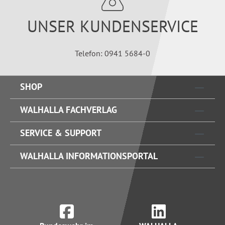
UNSER KUNDENSERVICE
Telefon: 0941 5684-0
SHOP
WALHALLA FACHVERLAG
SERVICE & SUPPORT
WALHALLA INFORMATIONSPORTAL